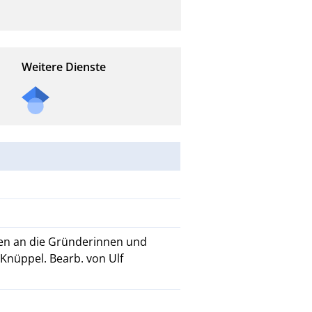
Weitere Dienste
gen an die Gründerinnen und
 Knüppel. Bearb. von Ulf