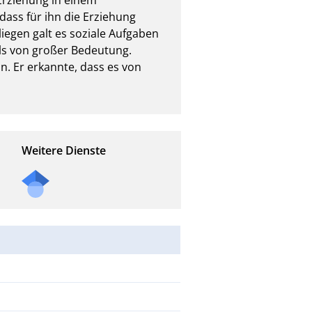
ass für ihn die Erziehung 
liegen galt es soziale Aufgaben 
ls von großer Bedeutung. 
n. Er erkannte, dass es von 
Weitere Dienste