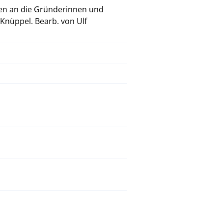
gen an die Gründerinnen und
 Knüppel. Bearb. von Ulf