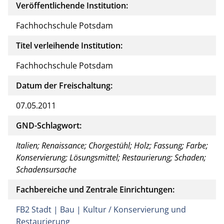
Veröffentlichende Institution:
Fachhochschule Potsdam
Titel verleihende Institution:
Fachhochschule Potsdam
Datum der Freischaltung:
07.05.2011
GND-Schlagwort:
Italien; Renaissance; Chorgestühl; Holz; Fassung; Farbe;
Konservierung; Lösungsmittel; Restaurierung; Schaden;
Schadensursache
Fachbereiche und Zentrale Einrichtungen:
FB2 Stadt | Bau | Kultur / Konservierung und
Restaurierung