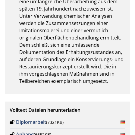
eine umfangreiche Überarbeitung aus dem 
späten 19. Jahrhundert nachzuweisen ist. 
Unter Verwendung chemischer Analysen 
werden die Zusammensetzungen einer 
Imitationsmalerei und einer vermutlich 
originalen Oberflächenbehandlung ermittelt. 
Dem schließt sich eine umfassende 
Dokumentation des Erhaltungszustandes an, 
auf deren Grundlage ein Konservierungs- und 
Restaurierungskonzept erstellt wird. Die in 
ihm vorgeschlagenen Maßnahmen sind in 
Teilbereichen exemplarisch umgesetzt.
Volltext Dateien herunterladen
Diplomarbeit
(7321KB)
Anhang
(6652KB)