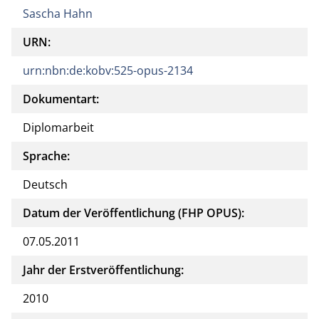
Sascha Hahn
URN:
urn:nbn:de:kobv:525-opus-2134
Dokumentart:
Diplomarbeit
Sprache:
Deutsch
Datum der Veröffentlichung (FHP OPUS):
07.05.2011
Jahr der Erstveröffentlichung:
2010