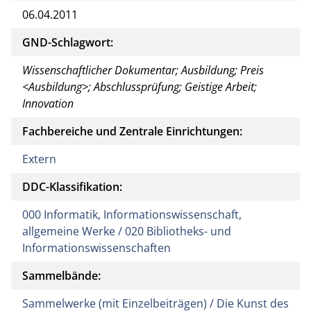
06.04.2011
GND-Schlagwort:
Wissenschaftlicher Dokumentar; Ausbildung; Preis
<Ausbildung>; Abschlussprüfung; Geistige Arbeit;
Innovation
Fachbereiche und Zentrale Einrichtungen:
Extern
DDC-Klassifikation:
000 Informatik, Informationswissenschaft,
allgemeine Werke / 020 Bibliotheks- und
Informationswissenschaften
Sammelbände:
Sammelwerke (mit Einzelbeiträgen) / Die Kunst des