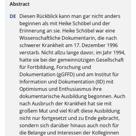
Diesen Rückblick kann man gar nicht anders 
beginnen als mit Heike Schöbel und der 
Erinnerung an sie. Heike Schöbel war eine 
Wissenschaftliche Dokumentarin, die nach 
schwerer Krankheit am 17. Dezember 1996 
verstarb. Nicht allzu lange davor, im Jahr 1994, 
hatte sie bei der gemeinnützigen Gesellschaft 
für Fortbildung, Forschung und 
Dokumentation (gGFFD) und am Institut für 
Information und Dokumentation (IID) mit 
Optimismus und Enthusiasmus ihre 
dokumentarische Ausbildung begonnen. Auch 
nach Ausbruch der Krankheit hat sie mit 
großem Mut und viel Kraft diese Ausbildung 
nicht nur fortgesetzt und zu Ende gebracht, 
sondern sich darüber hinaus auch noch für 
die Belange und Interessen der Kolleginnen 