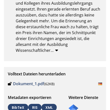
und Kollegen ihres Ausbildungslehrgangs 
eingesetzt. Ihren gerade erlernten Beruf auch 
auszuüben, dazu hatte sie allerdings keine 
Gelegenheit mehr. Um die Erinnerung an 
diese erstaunliche Frau wach zu halten, trägt 
ein Preis ihren Namen, der im Schnittpunkt 
dreier Einrichtungen angesiedelt ist, die 
allesamt mit der Ausbildung 
Wissenschaftlicher
…
Volltext Dateien herunterladen
Dokument_1.pdf
(62KB)
Metadaten exportieren
Weitere Dienste
BibTeX
RIS
XML