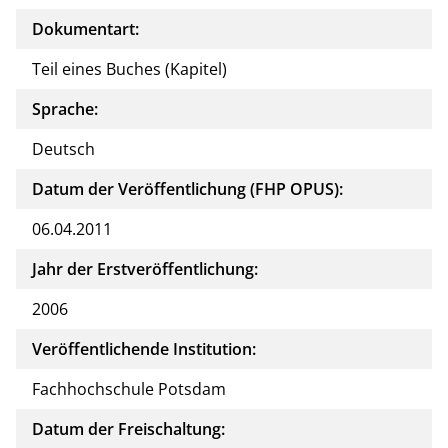
Dokumentart:
Teil eines Buches (Kapitel)
Sprache:
Deutsch
Datum der Veröffentlichung (FHP OPUS):
06.04.2011
Jahr der Erstveröffentlichung:
2006
Veröffentlichende Institution:
Fachhochschule Potsdam
Datum der Freischaltung: