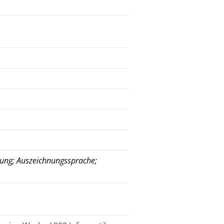
rung; Auszeichnungssprache;