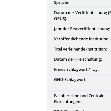
Sprache:
Datum der Veröffentlichung (
OPUS):
Jahr der Erstveröffentlichung:
Veröffentlichende Institution:
Titel verleihende Institution:
Datum der Freischaltung:
Freies Schlagwort / Tag:
GND-Schlagwort:
Fachbereiche und Zentrale
Einrichtungen: