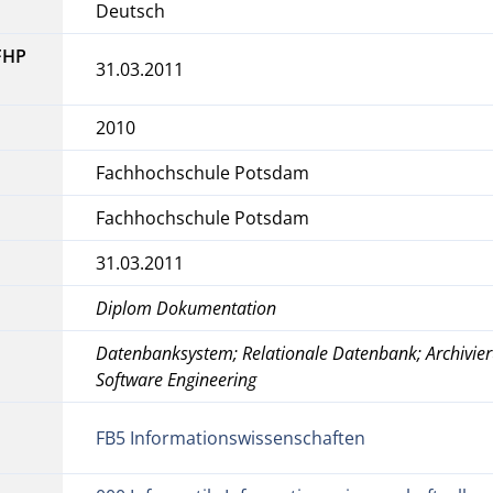
Deutsch
FHP
31.03.2011
2010
Fachhochschule Potsdam
Fachhochschule Potsdam
31.03.2011
Diplom Dokumentation
Datenbanksystem; Relationale Datenbank; Archivie
Software Engineering
FB5 Informationswissenschaften