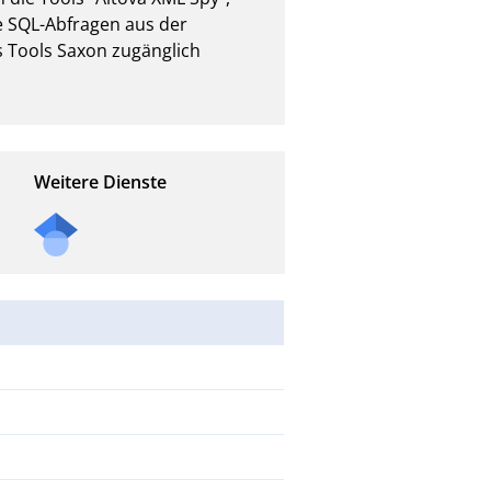
SQL-Abfragen aus der 
 Tools Saxon zugänglich 
Weitere Dienste