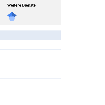
Weitere Dienste