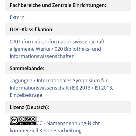
Fachbereiche und Zentrale Einrichtungen:
Extern
DDC-Klassifikation:
000 Informatik, Informationswissenschaft,
allgemeine Werke / 020 Bibliotheks- und
Informationswissenschaften
Sammelbände:
Tagungen / Internationales Symposium für
Informationswissenschaft (ISI) 2013 / ISI 2013,
Einzelbeiträge
Lizenz (Deutsch):
CC - Namensnennung-Nicht
kommerziell-Keine Bearbeitung