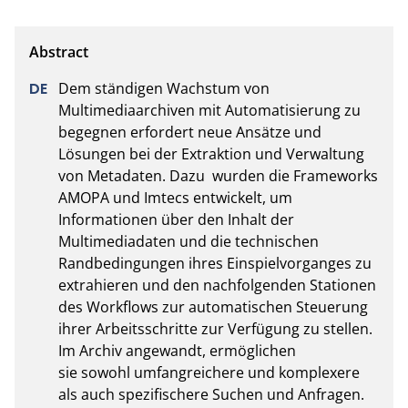
Dem ständigen Wachstum von 
Multimediaarchiven mit Automatisierung zu 
begegnen erfordert neue Ansätze und 
Lösungen bei der Extraktion und Verwaltung 
von Metadaten. Dazu  wurden die Frameworks 
AMOPA und Imtecs entwickelt, um 
Informationen über den Inhalt der 
Multimediadaten und die technischen 
Randbedingungen ihres Einspielvorganges zu 
extrahieren und den nachfolgenden Stationen 
des Workflows zur automatischen Steuerung 
ihrer Arbeitsschritte zur Verfügung zu stellen. 
Im Archiv angewandt, ermöglichen

sie sowohl umfangreichere und komplexere 
als auch spezifischere Suchen und Anfragen.