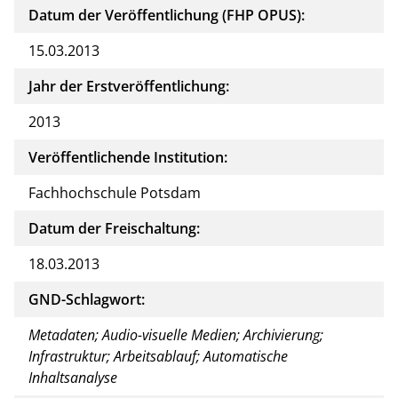
Datum der Veröffentlichung (FHP OPUS):
15.03.2013
Jahr der Erstveröffentlichung:
2013
Veröffentlichende Institution:
Fachhochschule Potsdam
Datum der Freischaltung:
18.03.2013
GND-Schlagwort:
Metadaten; Audio-visuelle Medien; Archivierung;
Infrastruktur; Arbeitsablauf; Automatische
Inhaltsanalyse