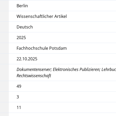
Berlin
Wissenschaftlicher Artikel
Deutsch
2025
Fachhochschule Potsdam
22.10.2025
Dokumentenserver; Elektronisches Publizieren; Lehrbuc
Rechtswissenschaft
49
3
11