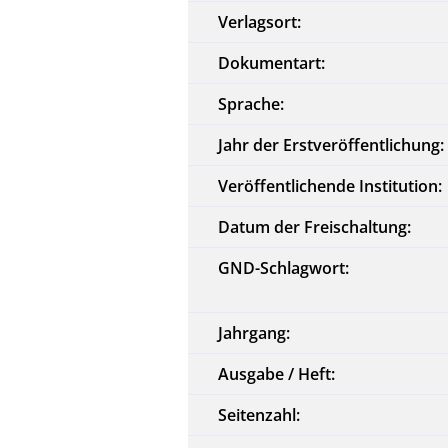
Verlagsort:
Dokumentart:
Sprache:
Jahr der Erstveröffentlichung:
Veröffentlichende Institution:
Datum der Freischaltung:
GND-Schlagwort:
Jahrgang:
Ausgabe / Heft:
Seitenzahl: