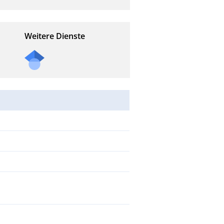
Weitere Dienste