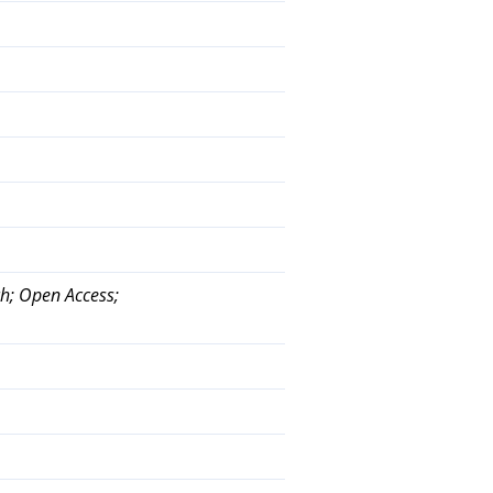
h; Open Access;