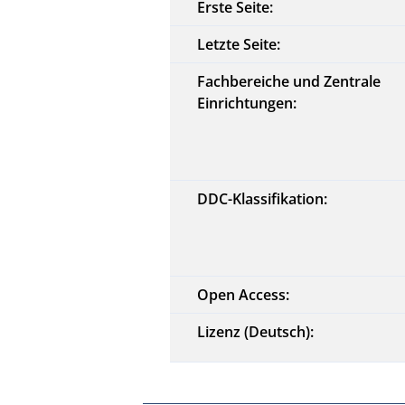
Erste Seite:
Letzte Seite:
Fachbereiche und Zentrale
Einrichtungen:
DDC-Klassifikation:
Open Access:
Lizenz (Deutsch):