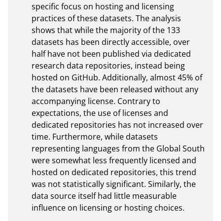
specific focus on hosting and licensing 
practices of these datasets. The analysis 
shows that while the majority of the 133 
datasets has been directly accessible, over 
half have not been published via dedicated 
research data repositories, instead being 
hosted on GitHub. Additionally, almost 45% of 
the datasets have been released without any 
accompanying license. Contrary to 
expectations, the use of licenses and 
dedicated repositories has not increased over 
time. Furthermore, while datasets 
representing languages from the Global South 
were somewhat less frequently licensed and 
hosted on dedicated repositories, this trend 
was not statistically significant. Similarly, the 
data source itself had little measurable 
influence on licensing or hosting choices.