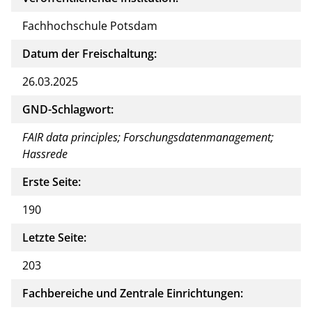
Fachhochschule Potsdam
Datum der Freischaltung:
26.03.2025
GND-Schlagwort:
FAIR data principles; Forschungsdatenmanagement;
Hassrede
Erste Seite:
190
Letzte Seite:
203
Fachbereiche und Zentrale Einrichtungen: