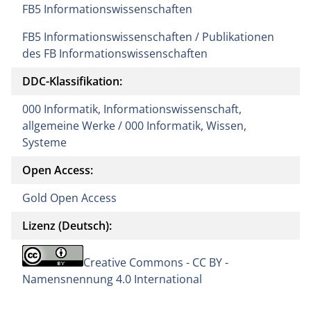
FB5 Informationswissenschaften
FB5 Informationswissenschaften / Publikationen
des FB Informationswissenschaften
DDC-Klassifikation:
000 Informatik, Informationswissenschaft,
allgemeine Werke / 000 Informatik, Wissen,
Systeme
Open Access:
Gold Open Access
Lizenz (Deutsch):
Creative Commons - CC BY -
Namensnennung 4.0 International