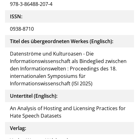
978-3-86488-207-4
ISSN:
0938-8710
Titel des übergeordneten Werkes (Englisch):
Datenströme und Kulturoasen - Die
Informationswissenschaft als Bindeglied zwischen
den Informationswelten : Proceedings des 18.
internationalen Symposiums für
Informationswissenschaft (ISI 2025)
Untertitel (Englisch):
An Analysis of Hosting and Licensing Practices for
Hate Speech Datasets
Verlag: