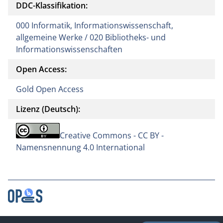
DDC-Klassifikation:
000 Informatik, Informationswissenschaft,
allgemeine Werke / 020 Bibliotheks- und
Informationswissenschaften
Open Access:
Gold Open Access
Lizenz (Deutsch):
Creative Commons - CC BY -
Namensnennung 4.0 International
Kontakt