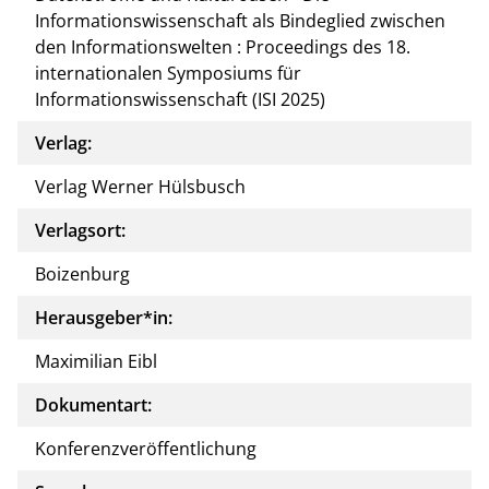
Informationswissenschaft als Bindeglied zwischen
den Informationswelten : Proceedings des 18.
internationalen Symposiums für
Informationswissenschaft (ISI 2025)
Verlag:
Verlag Werner Hülsbusch
Verlagsort:
Boizenburg
Herausgeber*in:
Maximilian Eibl
Dokumentart:
Konferenzveröffentlichung