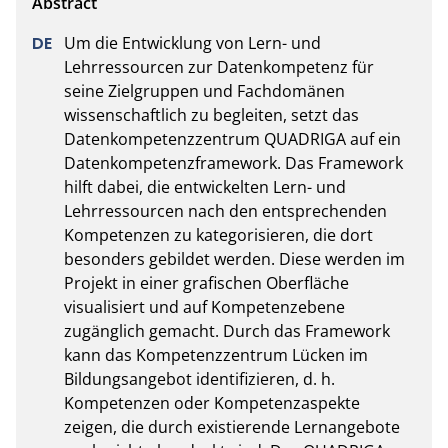
Um die Entwicklung von Lern- und 
Lehrressourcen zur Datenkompetenz für 
seine Zielgruppen und Fachdomänen 
wissenschaftlich zu begleiten, setzt das 
Datenkompetenzzentrum QUADRIGA auf ein 
Datenkompetenzframework. Das Framework 
hilft dabei, die entwickelten Lern- und 
Lehrressourcen nach den entsprechenden 
Kompetenzen zu kategorisieren, die dort 
besonders gebildet werden. Diese werden im 
Projekt in einer grafischen Oberfläche 
visualisiert und auf Kompetenzebene 
zugänglich gemacht. Durch das Framework 
kann das Kompetenzzentrum Lücken im 
Bildungsangebot identifizieren, d. h. 
Kompetenzen oder Kompetenzaspekte 
zeigen, die durch existierende Lernangebote 