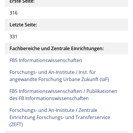
Erste Seite:
316
Letzte Seite:
331
Fachbereiche und Zentrale Einrichtungen:
FB5 Informationswissenschaften
Forschungs- und An-Institute / Inst. für
angewandte Forschung Urbane Zukunft (IaF)
FB5 Informationswissenschaften / Publikationen
des FB Informationswissenschaften
Forschungs- und An-Institute / Zentrale
Einrichtung Forschungs- und Transferservice
(ZEFT)