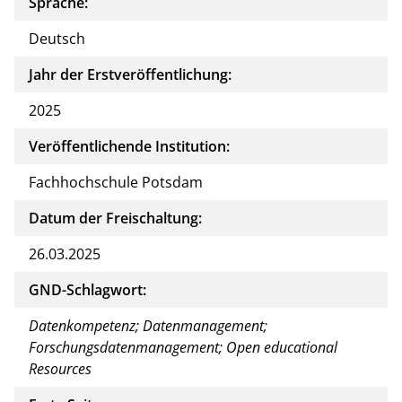
Sprache:
Deutsch
Jahr der Erstveröffentlichung:
2025
Veröffentlichende Institution:
Fachhochschule Potsdam
Datum der Freischaltung:
26.03.2025
GND-Schlagwort:
Datenkompetenz; Datenmanagement;
Forschungsdatenmanagement; Open educational
Resources