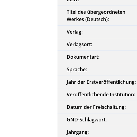
Titel des übergeordneten
Werkes (Deutsch):
Verlag:
Verlagsort:
Dokumentart:
Sprache:
Jahr der Erstveröffentlichung:
Veröffentlichende Institution:
Datum der Freischaltung:
GND-Schlagwort:
Jahrgang: