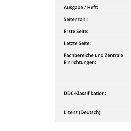
Ausgabe / Heft:
Seitenzahl:
Erste Seite:
Letzte Seite:
Fachbereiche und Zentrale
Einrichtungen:
DDC-Klassifikation:
Lizenz (Deutsch):