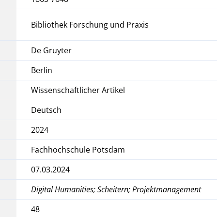
Bibliothek Forschung und Praxis
De Gruyter
Berlin
Wissenschaftlicher Artikel
Deutsch
2024
Fachhochschule Potsdam
07.03.2024
Digital Humanities; Scheitern; Projektmanagement
48