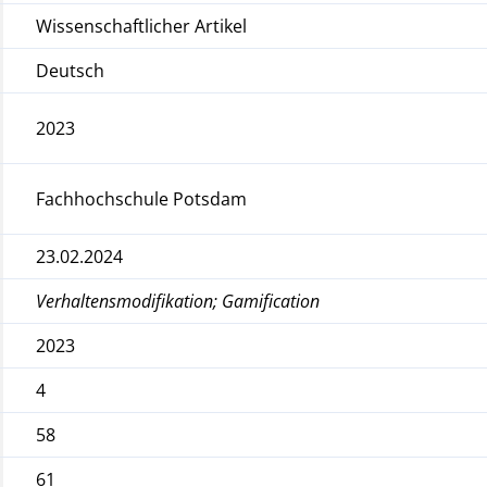
Wissenschaftlicher Artikel
Deutsch
2023
Fachhochschule Potsdam
23.02.2024
Verhaltensmodifikation; Gamification
2023
4
58
61