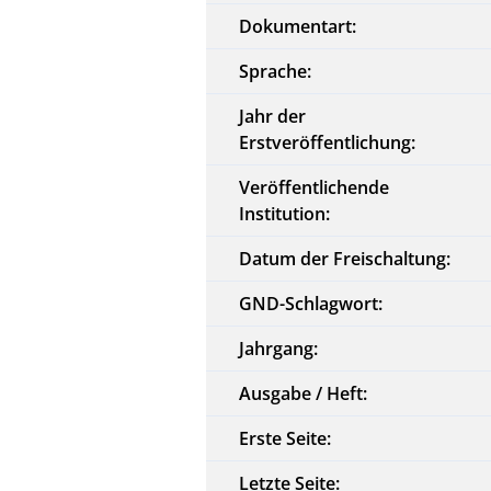
Dokumentart:
Sprache:
Jahr der
Erstveröffentlichung:
Veröffentlichende
Institution:
Datum der Freischaltung:
GND-Schlagwort:
Jahrgang:
Ausgabe / Heft:
Erste Seite:
Letzte Seite: