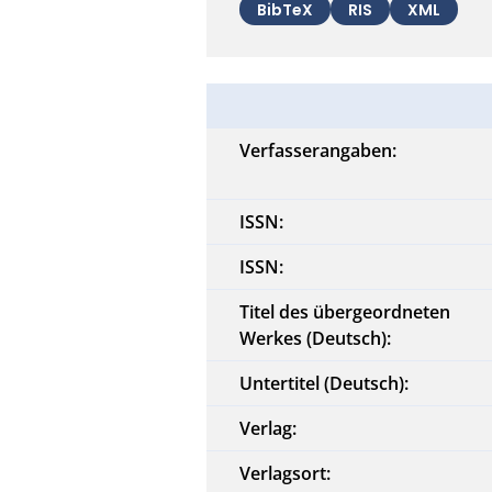
BibTeX
RIS
XML
Verfasserangaben:
ISSN:
ISSN:
Titel des übergeordneten
Werkes (Deutsch):
Untertitel (Deutsch):
Verlag:
Verlagsort: