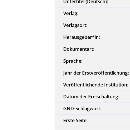
Untertitel (Deutsch):
Verlag:
Verlagsort:
Herausgeber*in:
Dokumentart:
Sprache:
Jahr der Erstveröffentlichung:
Veröffentlichende Institution:
Datum der Freischaltung:
GND-Schlagwort:
Erste Seite: