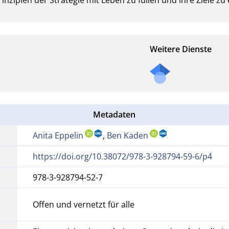
Weitere Dienste
Metadaten
Anita Eppelin
,
Ben Kaden
https://doi.org/10.38072/978-3-928794-59-6/p4
978-3-928794-52-7
Offen und vernetzt für alle