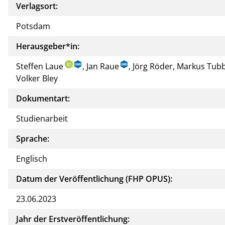
Verlagsort:
Potsdam
Herausgeber*in:
Steffen Laue
, Jan Raue
, Jörg Röder, Markus Tub
Volker Bley
Dokumentart:
Studienarbeit
Sprache:
Englisch
Datum der Veröffentlichung (FHP OPUS):
23.06.2023
Jahr der Erstveröffentlichung: