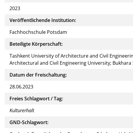
2023
Veröffentlichende Institution:
Fachhochschule Potsdam
Beteiligte Körperschaft:
Tashkent University of Architecture and Civil Engineer
Architectural and Civil Engineering University; Bukhara 
Datum der Freischaltung:
28.06.2023
Freies Schlagwort / Tag:
Kulturerhalt
GND-Schlagwort: