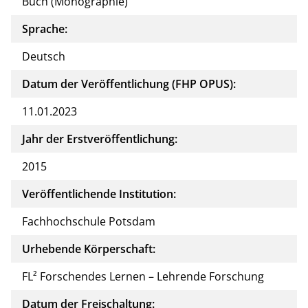
Buch (Monographie)
Sprache:
Deutsch
Datum der Veröffentlichung (FHP OPUS):
11.01.2023
Jahr der Erstveröffentlichung:
2015
Veröffentlichende Institution:
Fachhochschule Potsdam
Urhebende Körperschaft:
FL² Forschendes Lernen – Lehrende Forschung
Datum der Freischaltung: