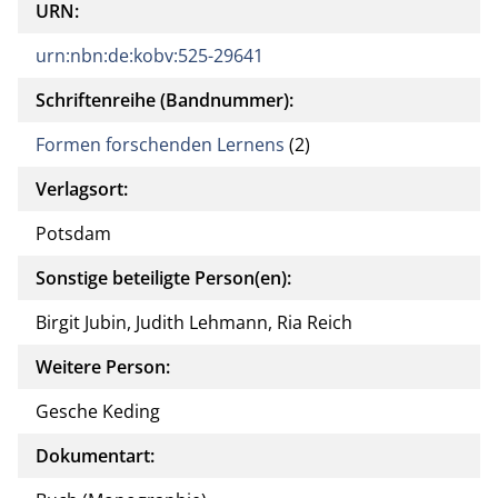
URN:
urn:nbn:de:kobv:525-29641
Schriftenreihe (Bandnummer):
Formen forschenden Lernens
(2)
Verlagsort:
Potsdam
Sonstige beteiligte Person(en):
Birgit Jubin, Judith Lehmann, Ria Reich
Weitere Person:
Gesche Keding
Dokumentart: