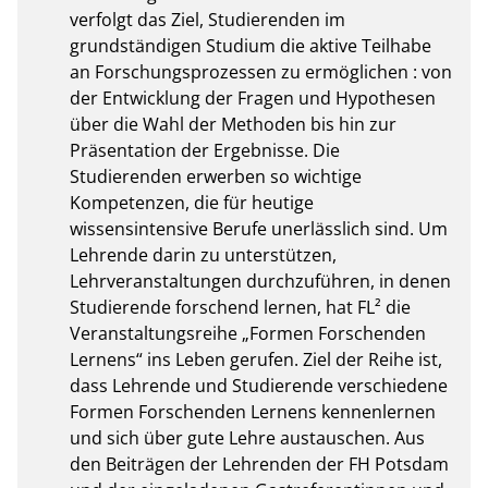
verfolgt das Ziel, Studierenden im 
grundständigen Studium die aktive Teilhabe 
an Forschungsprozessen zu ermöglichen : von 
der Entwicklung der Fragen und Hypothesen 
über die Wahl der Methoden bis hin zur 
Präsentation der Ergebnisse. Die 
Studierenden erwerben so wichtige 
Kompetenzen, die für heutige 
wissensintensive Berufe unerlässlich sind. Um 
Lehrende darin zu unterstützen, 
Lehrveranstaltungen durchzuführen, in denen 
Studierende forschend lernen, hat FL² die 
Veranstaltungsreihe „Formen Forschenden 
Lernens“ ins Leben gerufen. Ziel der Reihe ist, 
dass Lehrende und Studierende verschiedene 
Formen Forschenden Lernens kennenlernen 
und sich über gute Lehre austauschen. Aus 
den Beiträgen der Lehrenden der FH Potsdam 