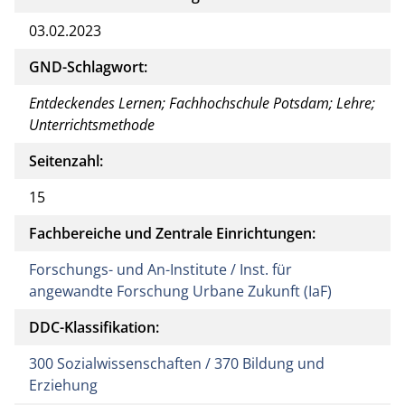
03.02.2023
GND-Schlagwort:
Entdeckendes Lernen; Fachhochschule Potsdam; Lehre;
Unterrichtsmethode
Seitenzahl:
15
Fachbereiche und Zentrale Einrichtungen:
Forschungs- und An-Institute / Inst. für
angewandte Forschung Urbane Zukunft (IaF)
DDC-Klassifikation:
300 Sozialwissenschaften / 370 Bildung und
Erziehung