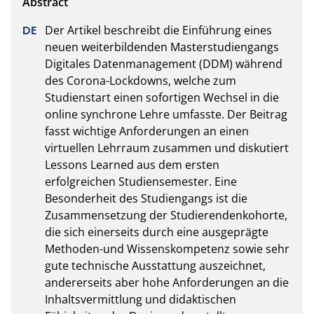
Der Artikel beschreibt die Einführung eines 
neuen weiterbildenden Masterstudiengangs 
Digitales Datenmanagement (DDM) während 
des Corona-Lockdowns, welche zum 
Studienstart einen sofortigen Wechsel in die 
online synchrone Lehre umfasste. Der Beitrag 
fasst wichtige Anforderungen an einen 
virtuellen Lehrraum zusammen und diskutiert 
Lessons Learned aus dem ersten 
erfolgreichen Studiensemester. Eine 
Besonderheit des Studiengangs ist die 
Zusammensetzung der Studierendenkohorte, 
die sich einerseits durch eine ausgeprägte 
Methoden-und Wissenskompetenz sowie sehr 
gute technische Ausstattung auszeichnet, 
andererseits aber hohe Anforderungen an die 
Inhaltsvermittlung und didaktischen 