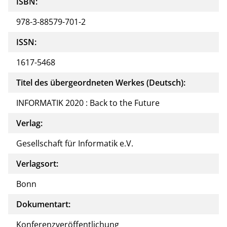
ISBN:
978-3-88579-701-2
ISSN:
1617-5468
Titel des übergeordneten Werkes (Deutsch):
INFORMATIK 2020 : Back to the Future
Verlag:
Gesellschaft für Informatik e.V.
Verlagsort:
Bonn
Dokumentart:
Konferenzveröffentlichung