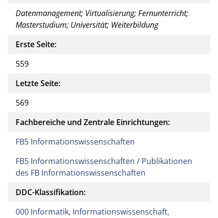
Datenmanagement; Virtualisierung; Fernunterricht;
Masterstudium; Universität; Weiterbildung
Erste Seite:
559
Letzte Seite:
569
Fachbereiche und Zentrale Einrichtungen:
FB5 Informationswissenschaften
FB5 Informationswissenschaften / Publikationen
des FB Informationswissenschaften
DDC-Klassifikation:
000 Informatik, Informationswissenschaft,