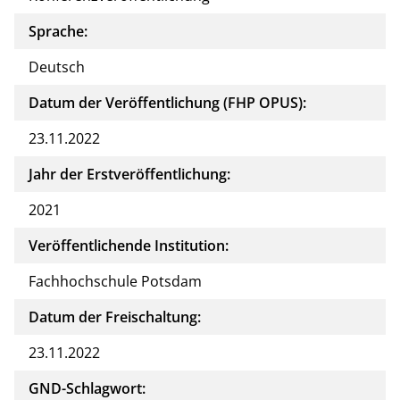
Sprache:
Deutsch
Datum der Veröffentlichung (FHP OPUS):
23.11.2022
Jahr der Erstveröffentlichung:
2021
Veröffentlichende Institution:
Fachhochschule Potsdam
Datum der Freischaltung:
23.11.2022
GND-Schlagwort: