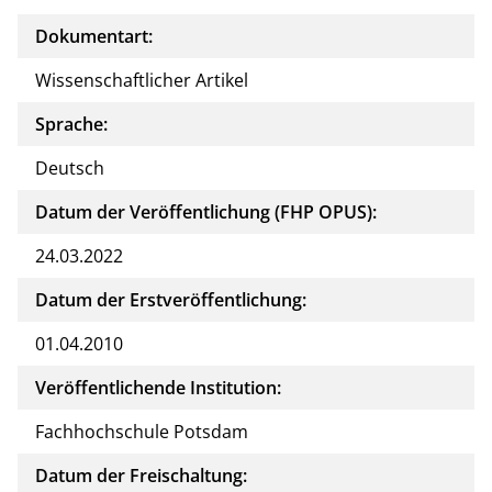
Dokumentart:
Wissenschaftlicher Artikel
Sprache:
Deutsch
Datum der Veröffentlichung (FHP OPUS):
24.03.2022
Datum der Erstveröffentlichung:
01.04.2010
Veröffentlichende Institution:
Fachhochschule Potsdam
Datum der Freischaltung: