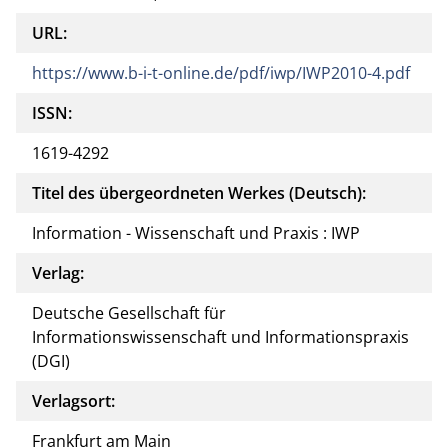
URL:
https://www.b-i-t-online.de/pdf/iwp/IWP2010-4.pdf
ISSN:
1619-4292
Titel des übergeordneten Werkes (Deutsch):
Information - Wissenschaft und Praxis : IWP
Verlag:
Deutsche Gesellschaft für
Informationswissenschaft und Informationspraxis
(DGI)
Verlagsort:
Frankfurt am Main