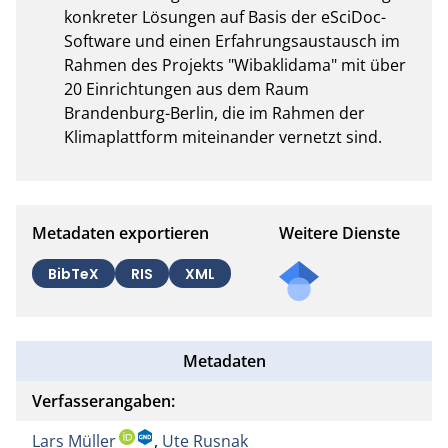
konkreter Lösungen auf Basis der eSciDoc-
Software und einen Erfahrungsaustausch im 
Rahmen des Projekts "Wibaklidama" mit über 
20 Einrichtungen aus dem Raum 
Brandenburg-Berlin, die im Rahmen der 
Klimaplattform miteinander vernetzt sind.
Metadaten exportieren
Weitere Dienste
BibTeX
RIS
XML
Metadaten
Verfasserangaben:
Lars Müller
,
Ute Rusnak