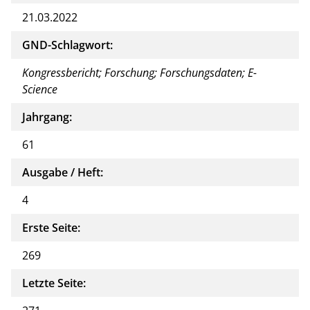
21.03.2022
GND-Schlagwort:
Kongressbericht; Forschung; Forschungsdaten; E-
Science
Jahrgang:
61
Ausgabe / Heft:
4
Erste Seite:
269
Letzte Seite: