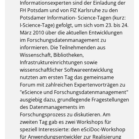
Informationsexperten sind der Einladung der 
FH Potsdam und von FIZ Karlsruhe zu den 
Potsdamer Information- Science-Tagen (kurz: 
I-Science-Tage) gefolgt, um sich vom 23. bis 24. 
März 2010 über die aktuellen Entwicklungen 
im Forschungsdatenmanagement zu 
informieren. Die Teilnehmenden aus 
Wissenschaft, Bibliotheken, 
Infrastruktureinrichtungen sowie 
wissenschaftlicher Softwareentwicklung 
nutzten am ersten Tag das gemeinsame 
Forum mit zahlreichen Expertenvorträgen zu 
"eScience und Forschungsdatenmanagement" 
ausgiebig dazu, grundlegende Fragestellungen 
des Datenmanagements im 
Forschungsprozess zu diskutieren. Am 
zweiten Tag gab es zwei Workshops für 
speziell Interessierte: den eSciDoc-Workshop 
für Anwendungsentwickler zur Realisierung 