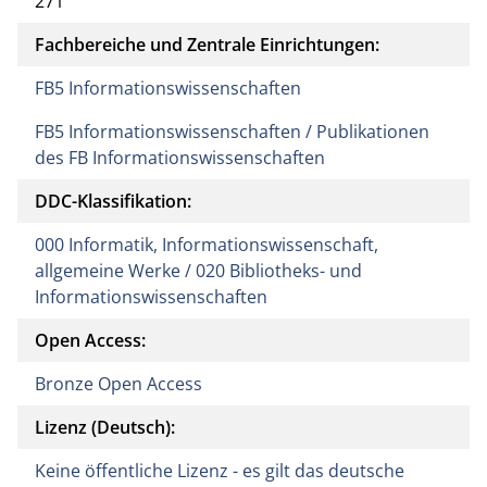
271
Fachbereiche und Zentrale Einrichtungen:
FB5 Informationswissenschaften
FB5 Informationswissenschaften / Publikationen
des FB Informationswissenschaften
DDC-Klassifikation:
000 Informatik, Informationswissenschaft,
allgemeine Werke / 020 Bibliotheks- und
Informationswissenschaften
Open Access:
Bronze Open Access
Lizenz (Deutsch):
Keine öffentliche Lizenz - es gilt das deutsche