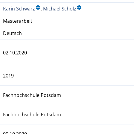
Karin Schwarz
,
Michael Scholz
Masterarbeit
Deutsch
02.10.2020
2019
Fachhochschule Potsdam
Fachhochschule Potsdam
09.10.2020