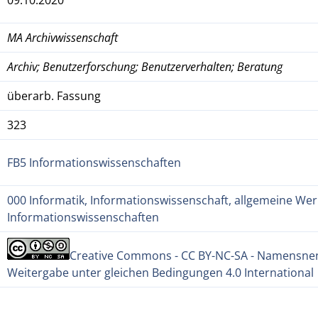
MA Archivwissenschaft
Archiv; Benutzerforschung; Benutzerverhalten; Beratung
überarb. Fassung
323
FB5 Informationswissenschaften
000 Informatik, Informationswissenschaft, allgemeine Werk
Informationswissenschaften
Creative Commons - CC BY-NC-SA - Namensnen
Weitergabe unter gleichen Bedingungen 4.0 International