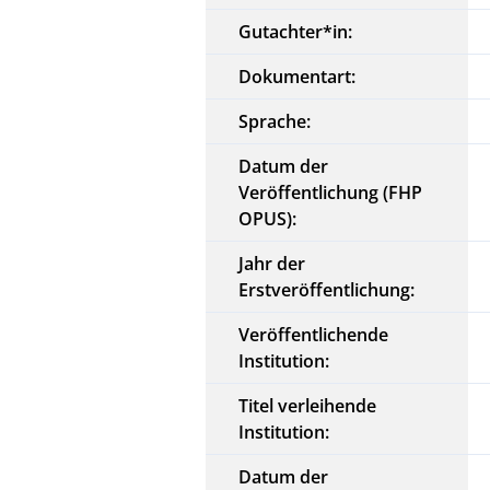
Gutachter*in:
Dokumentart:
Sprache:
Datum der
Veröffentlichung (FHP
OPUS):
Jahr der
Erstveröffentlichung:
Veröffentlichende
Institution:
Titel verleihende
Institution:
Datum der