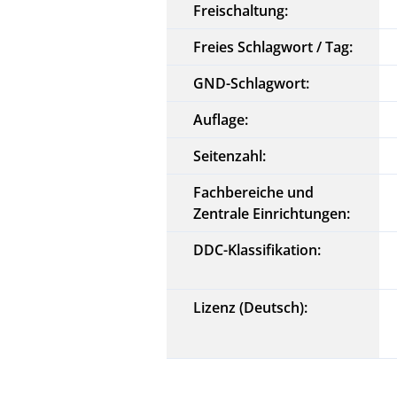
Freischaltung:
Freies Schlagwort / Tag:
GND-Schlagwort:
Auflage:
Seitenzahl:
Fachbereiche und
Zentrale Einrichtungen:
DDC-Klassifikation:
Lizenz (Deutsch):