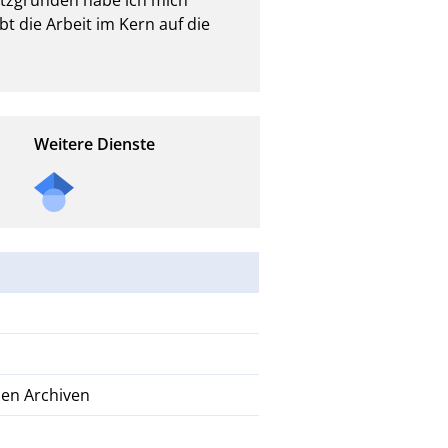
 die Arbeit im Kern auf die 
Weitere Dienste
nen Archiven