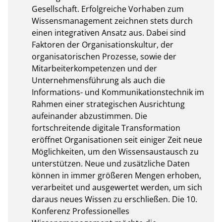
Gesellschaft. Erfolgreiche Vorhaben zum 
Wissensmanagement zeichnen stets durch 
einen integrativen Ansatz aus. Dabei sind 
Faktoren der Organisationskultur, der 
organisatorischen Prozesse, sowie der 
Mitarbeiterkompetenzen und der 
Unternehmensführung als auch die 
Informations- und Kommunikationstechnik im 
Rahmen einer strategischen Ausrichtung 
aufeinander abzustimmen. Die 
fortschreitende digitale Transformation 
eröffnet Organisationen seit einiger Zeit neue 
Möglichkeiten, um den Wissensaustausch zu 
unterstützen. Neue und zusätzliche Daten 
können in immer größeren Mengen erhoben, 
verarbeitet und ausgewertet werden, um sich 
daraus neues Wissen zu erschließen. Die 10. 
Konferenz Professionelles 