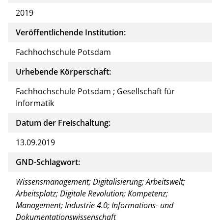
2019
Veröffentlichende Institution:
Fachhochschule Potsdam
Urhebende Körperschaft:
Fachhochschule Potsdam ; Gesellschaft für
Informatik
Datum der Freischaltung:
13.09.2019
GND-Schlagwort:
Wissensmanagement; Digitalisierung; Arbeitswelt;
Arbeitsplatz; Digitale Revolution; Kompetenz;
Management; Industrie 4.0; Informations- und
Dokumentationswissenschaft