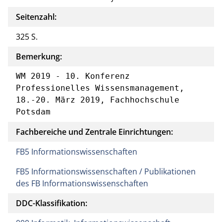
Seitenzahl:
325 S.
Bemerkung:
WM 2019 - 10. Konferenz 
Professionelles Wissensmanagement, 
18.-20. März 2019, Fachhochschule 
Potsdam
Fachbereiche und Zentrale Einrichtungen:
FB5 Informationswissenschaften
FB5 Informationswissenschaften / Publikationen
des FB Informationswissenschaften
DDC-Klassifikation: