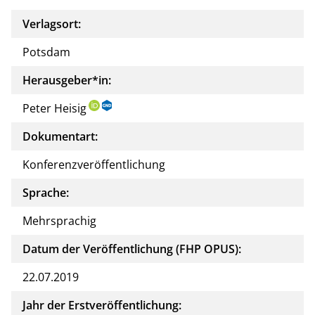
Verlagsort:
Potsdam
Herausgeber*in:
Peter Heisig
Dokumentart:
Konferenzveröffentlichung
Sprache:
Mehrsprachig
Datum der Veröffentlichung (FHP OPUS):
22.07.2019
Jahr der Erstveröffentlichung: