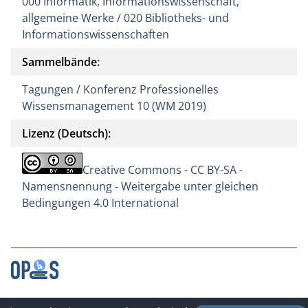
000 Informatik, Informationswissenschaft,
allgemeine Werke / 020 Bibliotheks- und
Informationswissenschaften
Sammelbände:
Tagungen / Konferenz Professionelles
Wissensmanagement 10 (WM 2019)
Lizenz (Deutsch):
Creative Commons - CC BY-SA -
Namensnennung - Weitergabe unter gleichen
Bedingungen 4.0 International
Kontakt