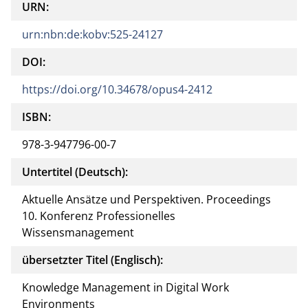
URN:
urn:nbn:de:kobv:525-24127
DOI:
https://doi.org/10.34678/opus4-2412
ISBN:
978-3-947796-00-7
Untertitel (Deutsch):
Aktuelle Ansätze und Perspektiven. Proceedings
10. Konferenz Professionelles
Wissensmanagement
übersetzter Titel (Englisch):
Knowledge Management in Digital Work
Environments