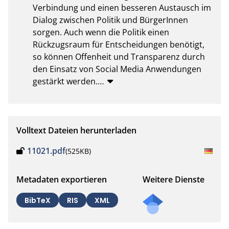
Verbindung und einen besseren Austausch im 
Dialog zwischen Politik und BürgerInnen 
sorgen. Auch wenn die Politik einen 
Rückzugsraum für Entscheidungen benötigt, 
so können Offenheit und Transparenz durch 
den Einsatz von Social Media Anwendungen 
gestärkt werden.
…
Volltext Dateien herunterladen
11021.pdf
(525KB)
Metadaten exportieren
Weitere Dienste
BibTeX
RIS
XML