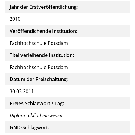
Jahr der Erstveröffentlichung:
2010
Veröffentlichende Institution:
Fachhochschule Potsdam
Titel verleihende Institution:
Fachhochschule Potsdam
Datum der Freischaltung:
30.03.2011
Freies Schlagwort / Tag:
Diplom Bibliothekswesen
GND-Schlagwort: