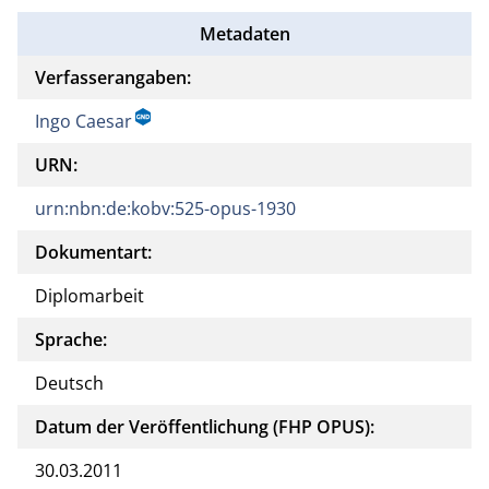
Metadaten
Verfasserangaben:
Ingo Caesar
URN:
urn:nbn:de:kobv:525-opus-1930
Dokumentart:
Diplomarbeit
Sprache:
Deutsch
Datum der Veröffentlichung (FHP OPUS):
30.03.2011