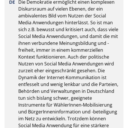
Die Demokratie ermöglicht einen komplexen 
Diskursraum auf vielen Ebenen, der ein 
ambivalentes Bild vom Nutzen der Social 
Media Anwendungen hinterlässt. So ist man 
sich z.B. bewusst und kritisiert auch, dass viele 
Social Media Anwendungen, und damit die mit 
ihnen verbundene Meinungsbildung und -
freiheit, immer in einem kommerziellen 
Kontext funktionieren. Auch der politische 
Nutzen von Social Media Anwendungen wird 
zurzeit eher eingeschränkt gesehen. Die 
Dynamik der Internet-Kommunikation ist 
entfesselt und wenig lenkbar und die Parteien, 
Behörden und Verwaltungen in Deutschland 
tun sich bislang schwer, geeignete 
Instrumente für WählerInnen-Mobilisierung 
und BürgerInneninformation und -beteiligung 
im Netz zu entwickeln. Trotzdem können 
Social Media Anwendung für eine stärkere 