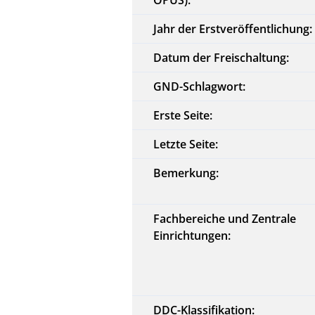
Jahr der Erstveröffentlichung:
Datum der Freischaltung:
GND-Schlagwort:
Erste Seite:
Letzte Seite:
Bemerkung:
Fachbereiche und Zentrale
Einrichtungen:
DDC-Klassifikation: