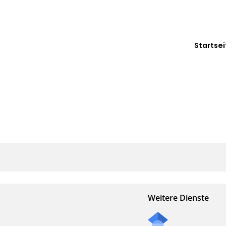
Startsei
Weitere Dienste