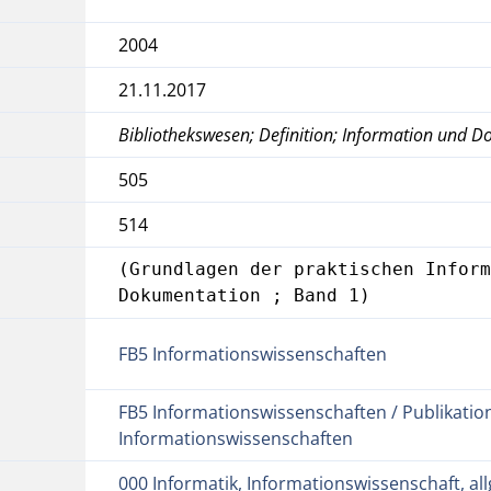
2004
21.11.2017
Bibliothekswesen; Definition; Information und 
505
514
(Grundlagen der praktischen Inform
Dokumentation ; Band 1)
FB5 Informationswissenschaften
FB5 Informationswissenschaften / Publikatio
Informationswissenschaften
000 Informatik, Informationswissenschaft, a