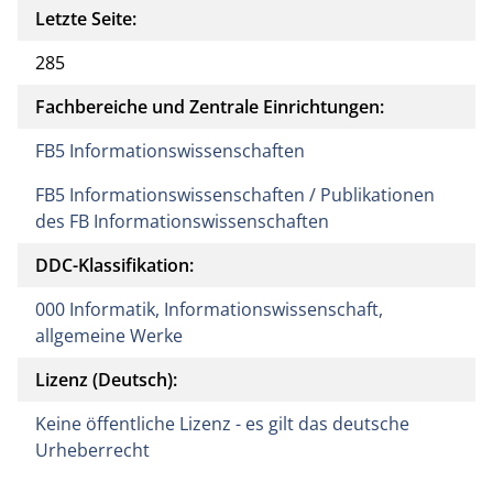
Letzte Seite:
285
Fachbereiche und Zentrale Einrichtungen:
FB5 Informationswissenschaften
FB5 Informationswissenschaften / Publikationen
des FB Informationswissenschaften
DDC-Klassifikation:
000 Informatik, Informationswissenschaft,
allgemeine Werke
Lizenz (Deutsch):
Keine öffentliche Lizenz - es gilt das deutsche
Urheberrecht