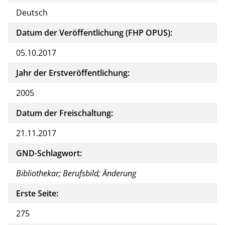
Deutsch
Datum der Veröffentlichung (FHP OPUS):
05.10.2017
Jahr der Erstveröffentlichung:
2005
Datum der Freischaltung:
21.11.2017
GND-Schlagwort:
Bibliothekar; Berufsbild; Änderung
Erste Seite:
275