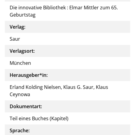
Die innovative Bibliothek : Elmar Mittler zum 65.
Geburtstag
Verlag:
Saur
Verlagsort:
München
Herausgeber*in:
Erland Kolding Nielsen, Klaus G. Saur, Klaus
Ceynowa
Dokumentart:
Teil eines Buches (Kapitel)
Sprache: