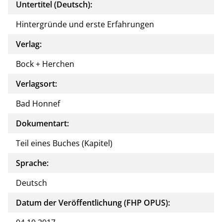
Untertitel (Deutsch):
Hintergründe und erste Erfahrungen
Verlag:
Bock + Herchen
Verlagsort:
Bad Honnef
Dokumentart:
Teil eines Buches (Kapitel)
Sprache:
Deutsch
Datum der Veröffentlichung (FHP OPUS):