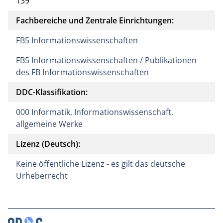
139
Fachbereiche und Zentrale Einrichtungen:
FB5 Informationswissenschaften
FB5 Informationswissenschaften / Publikationen
des FB Informationswissenschaften
DDC-Klassifikation:
000 Informatik, Informationswissenschaft,
allgemeine Werke
Lizenz (Deutsch):
Keine öffentliche Lizenz - es gilt das deutsche
Urheberrecht