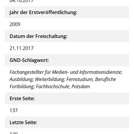
04.10.2017
Jahr der Erstveröffentlichung:
2009
Datum der Freischaltung:
21.11.2017
GND-Schlagwort:
Fachangestellter für Medien- und Informationsdienste;
Ausbildung; Weiterbildung; Fernstudium; Berufliche
Fortbildung; Fachhochschule; Potsdam
Erste Seite:
137
Letzte Seite: