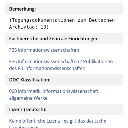
Bemerkung:
(Tagungsdokumentationen zum Deutschen 
Archivtag; 13)
Fachbereiche und Zentrale Einrichtungen:
FB5 Informationswissenschaften
FB5 Informationswissenschaften / Publikationen
des FB Informationswissenschaften
DDC-Klassifikation:
000 Informatik, Informationswissenschaft,
allgemeine Werke
Lizenz (Deutsch):
Keine öffentliche Lizenz - es gilt das deutsche
Urheberrecht