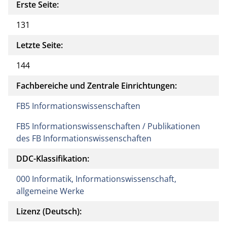
Erste Seite:
131
Letzte Seite:
144
Fachbereiche und Zentrale Einrichtungen:
FB5 Informationswissenschaften
FB5 Informationswissenschaften / Publikationen
des FB Informationswissenschaften
DDC-Klassifikation:
000 Informatik, Informationswissenschaft,
allgemeine Werke
Lizenz (Deutsch):