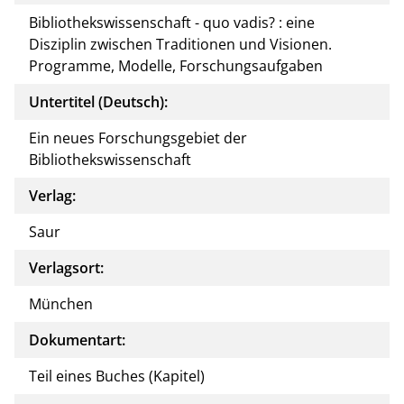
Bibliothekswissenschaft - quo vadis? : eine
Disziplin zwischen Traditionen und Visionen.
Programme, Modelle, Forschungsaufgaben
Untertitel (Deutsch):
Ein neues Forschungsgebiet der
Bibliothekswissenschaft
Verlag:
Saur
Verlagsort:
München
Dokumentart:
Teil eines Buches (Kapitel)