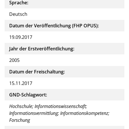
Sprache:
Deutsch
Datum der Veröffentlichung (FHP OPUS):
19.09.2017
Jahr der Erstveröffentlichung:
2005
Datum der Freischaltung:
15.11.2017
GND-Schlagwort:
Hochschule; Informationswissenschaft;
Informationsvermittlung; Informationskompetenz;
Forschung