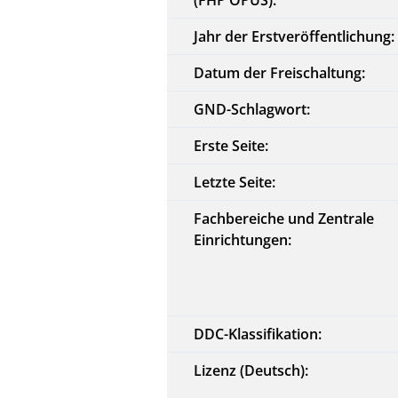
Jahr der Erstveröffentlichung:
Datum der Freischaltung:
GND-Schlagwort:
Erste Seite:
Letzte Seite:
Fachbereiche und Zentrale
Einrichtungen:
DDC-Klassifikation:
Lizenz (Deutsch):