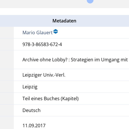
Metadaten
Mario Glauert
978-3-86583-672-4
Archive ohne Lobby? : Strategien im Umgang mit
Leipziger Univ.-Verl.
Leipzig
Teil eines Buches (Kapitel)
Deutsch
11.09.2017