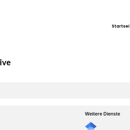
Startsei
ive
Weitere Dienste