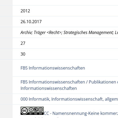
2012
26.10.2017
Archiv; Träger <Recht>; Strategisches Management; L
27
30
FB5 Informationswissenschaften
FB5 Informationswissenschaften / Publikationen 
Informationswissenschaften
000 Informatik, Informationswissenschaft, allge
CC - Namensnennung-Keine kommerz