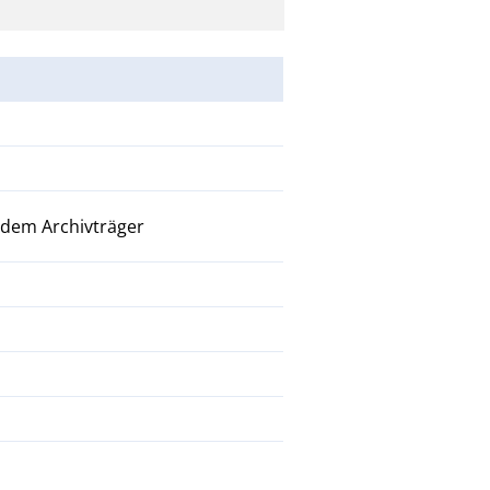
 dem Archivträger