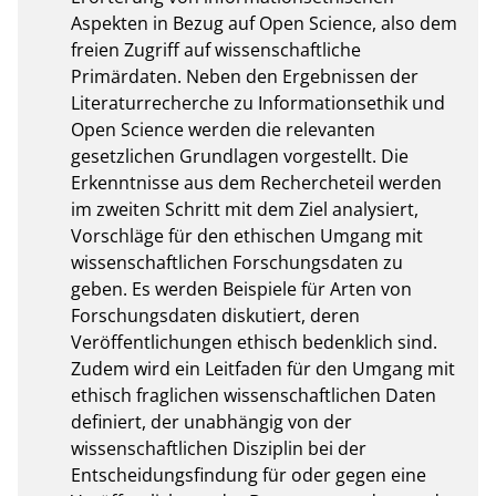
Aspekten in Bezug auf Open Science, also dem 
freien Zugriff auf wissenschaftliche 
Primärdaten. Neben den Ergebnissen der 
Literaturrecherche zu Informationsethik und 
Open Science werden die relevanten 
gesetzlichen Grundlagen vorgestellt. Die 
Erkenntnisse aus dem Rechercheteil werden 
im zweiten Schritt mit dem Ziel analysiert, 
Vorschläge für den ethischen Umgang mit 
wissenschaftlichen Forschungsdaten zu 
geben. Es werden Beispiele für Arten von 
Forschungsdaten diskutiert, deren 
Veröffentlichungen ethisch bedenklich sind. 
Zudem wird ein Leitfaden für den Umgang mit 
ethisch fraglichen wissenschaftlichen Daten 
definiert, der unabhängig von der 
wissenschaftlichen Disziplin bei der 
Entscheidungsfindung für oder gegen eine 