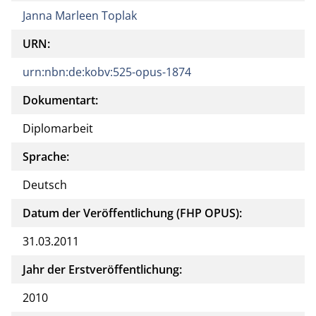
Janna Marleen Toplak
URN:
urn:nbn:de:kobv:525-opus-1874
Dokumentart:
Diplomarbeit
Sprache:
Deutsch
Datum der Veröffentlichung (FHP OPUS):
31.03.2011
Jahr der Erstveröffentlichung:
2010