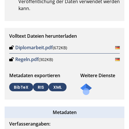
Veröffentlichung der Daten verwendet werden 
kann.
Volltext Dateien herunterladen
Diplomarbeit.pdf
(672KB)
Regeln.pdf
(302KB)
Metadaten exportieren
Weitere Dienste
BibTeX
RIS
XML
Metadaten
Verfasserangaben: