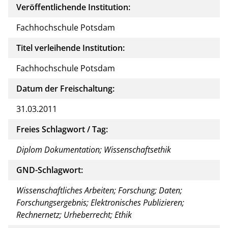
Veröffentlichende Institution:
Fachhochschule Potsdam
Titel verleihende Institution:
Fachhochschule Potsdam
Datum der Freischaltung:
31.03.2011
Freies Schlagwort / Tag:
Diplom Dokumentation; Wissenschaftsethik
GND-Schlagwort:
Wissenschaftliches Arbeiten; Forschung; Daten;
Forschungsergebnis; Elektronisches Publizieren;
Rechnernetz; Urheberrecht; Ethik