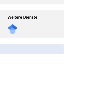
Weitere Dienste