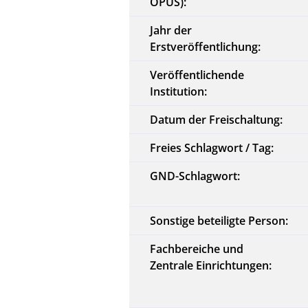
OPUS):
Jahr der
Erstveröffentlichung:
Veröffentlichende
Institution:
Datum der Freischaltung:
Freies Schlagwort / Tag:
GND-Schlagwort:
Sonstige beteiligte Person:
Fachbereiche und
Zentrale Einrichtungen: