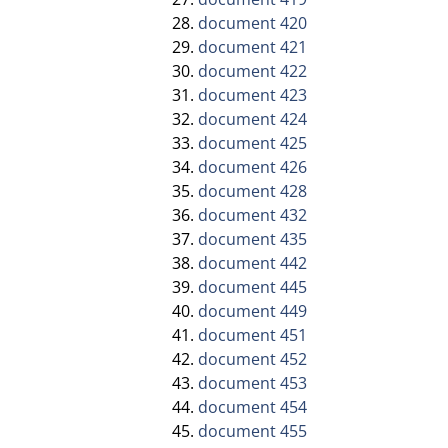
document 420
document 421
document 422
document 423
document 424
document 425
document 426
document 428
document 432
document 435
document 442
document 445
document 449
document 451
document 452
document 453
document 454
document 455