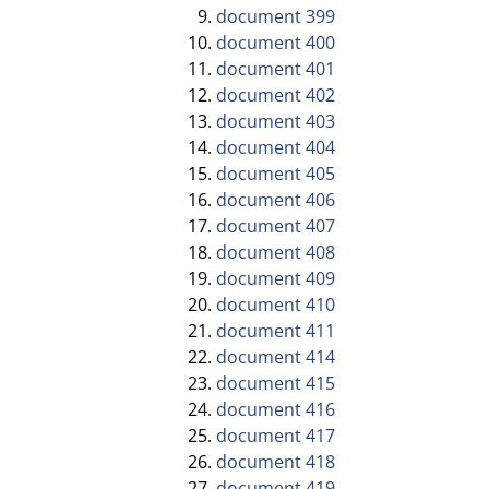
document 399
document 400
document 401
document 402
document 403
document 404
document 405
document 406
document 407
document 408
document 409
document 410
document 411
document 414
document 415
document 416
document 417
document 418
document 419