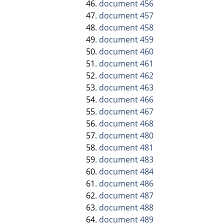
document 456
document 457
document 458
document 459
document 460
document 461
document 462
document 463
document 466
document 467
document 468
document 480
document 481
document 483
document 484
document 486
document 487
document 488
document 489