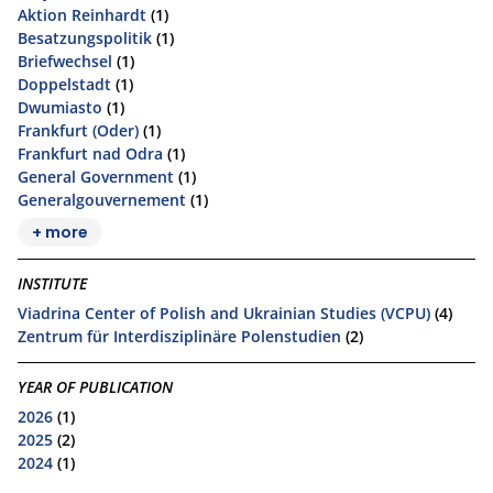
Aktion Reinhardt
(1)
Besatzungspolitik
(1)
Briefwechsel
(1)
Doppelstadt
(1)
Dwumiasto
(1)
Frankfurt (Oder)
(1)
Frankfurt nad Odra
(1)
General Government
(1)
Generalgouvernement
(1)
+ more
INSTITUTE
Viadrina Center of Polish and Ukrainian Studies (VCPU)
(4)
Zentrum für Interdisziplinäre Polenstudien
(2)
YEAR OF PUBLICATION
2026
(1)
2025
(2)
2024
(1)