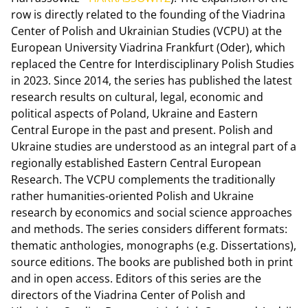
row is directly related to the founding of the Viadrina
Center of Polish and Ukrainian Studies (VCPU) at the
European University Viadrina Frankfurt (Oder), which
replaced the Centre for Interdisciplinary Polish Studies
in 2023. Since 2014, the series has published the latest
research results on cultural, legal, economic and
political aspects of Poland, Ukraine and Eastern
Central Europe in the past and present. Polish and
Ukraine studies are understood as an integral part of a
regionally established Eastern Central European
Research. The VCPU complements the traditionally
rather humanities-oriented Polish and Ukraine
research by economics and social science approaches
and methods. The series considers different formats:
thematic anthologies, monographs (e.g. Dissertations),
source editions. The books are published both in print
and in open access. Editors of this series are the
directors of the Viadrina Center of Polish and