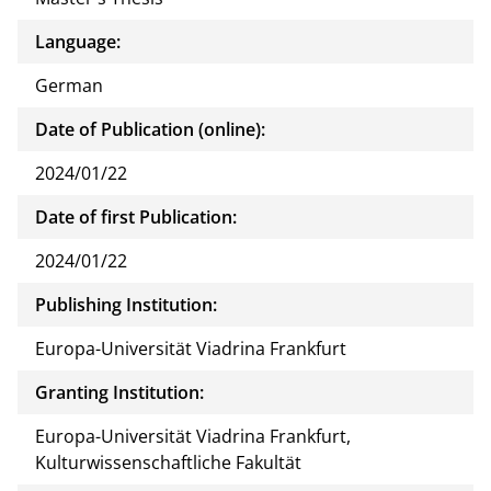
Language:
German
Date of Publication (online):
2024/01/22
Date of first Publication:
2024/01/22
Publishing Institution:
Europa-Universität Viadrina Frankfurt
Granting Institution:
Europa-Universität Viadrina Frankfurt,
Kulturwissenschaftliche Fakultät