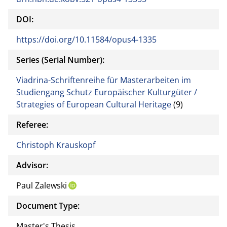
DOI:
https://doi.org/10.11584/opus4-1335
Series (Serial Number):
Viadrina-Schriftenreihe für Masterarbeiten im
Studiengang Schutz Europäischer Kulturgüter /
Strategies of European Cultural Heritage
(9)
Referee:
Christoph Krauskopf
Advisor:
Paul Zalewski
Document Type:
Master's Thesis