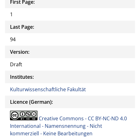
First Page:
1
Last Page:
94
Version:
Draft
Institutes:
Kulturwissenschaftliche Fakultät
Licence (German):
Creative Commons - CC BY-NC-ND 4.0
International - Namensnennung - Nicht
kommerziell - Keine Bearbeitungen