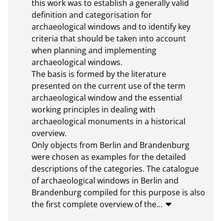
this work was to establish a generally valid 
definition and categorisation for 
archaeological windows and to identify key 
criteria that should be taken into account 
when planning and implementing 
archaeological windows.

The basis is formed by the literature 
presented on the current use of the term 
archaeological window and the essential 
working principles in dealing with 
archaeological monuments in a historical 
overview.

Only objects from Berlin and Brandenburg 
were chosen as examples for the detailed 
descriptions of the categories. The catalogue 
of archaeological windows in Berlin and 
Brandenburg compiled for this purpose is also 
the first complete overview of the
…