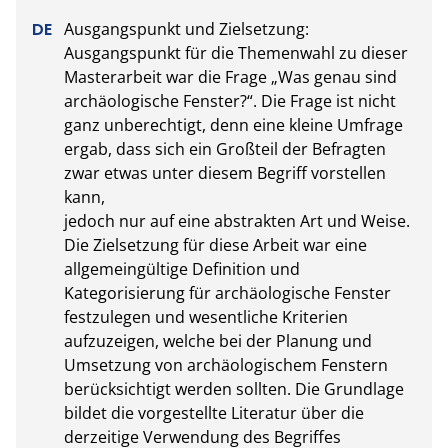
Ausgangspunkt und Zielsetzung:

Ausgangspunkt für die Themenwahl zu dieser 
Masterarbeit war die Frage „Was genau sind 
archäologische Fenster?“. Die Frage ist nicht 
ganz unberechtigt, denn eine kleine Umfrage 
ergab, dass sich ein Großteil der Befragten 
zwar etwas unter diesem Begriff vorstellen 
kann,

jedoch nur auf eine abstrakten Art und Weise. 
Die Zielsetzung für diese Arbeit war eine 
allgemeingültige Definition und 
Kategorisierung für archäologische Fenster 
festzulegen und wesentliche Kriterien 
aufzuzeigen, welche bei der Planung und 
Umsetzung von archäologischem Fenstern 
berücksichtigt werden sollten. Die Grundlage 
bildet die vorgestellte Literatur über die 
derzeitige Verwendung des Begriffes
