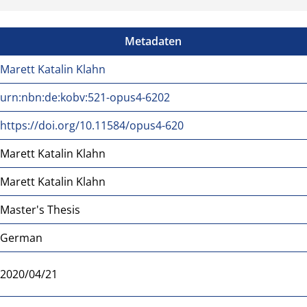
Metadaten
Marett Katalin Klahn
urn:nbn:de:kobv:521-opus4-6202
https://doi.org/10.11584/opus4-620
Marett Katalin Klahn
Marett Katalin Klahn
Master's Thesis
German
2020/04/21