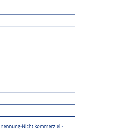
snennung-Nicht kommerziell-