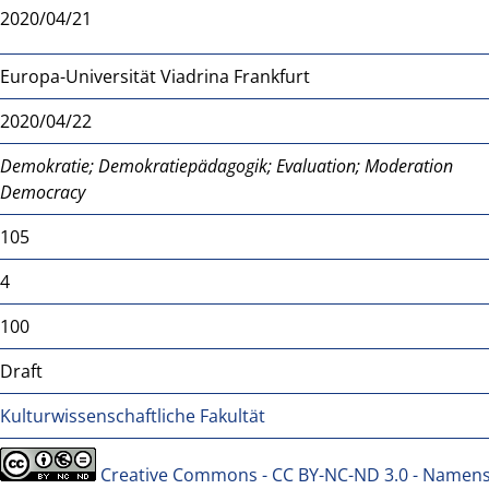
2020/04/21
Europa-Universität Viadrina Frankfurt
2020/04/22
Demokratie; Demokratiepädagogik; Evaluation; Moderation
Democracy
105
4
100
Draft
Kulturwissenschaftliche Fakultät
Creative Commons - CC BY-NC-ND 3.0 - Namen