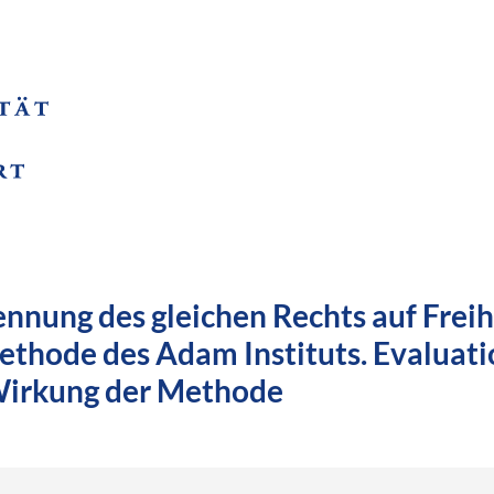
nnung des gleichen Rechts auf Freih
ethode des Adam Instituts. Evaluati
Wirkung der Methode