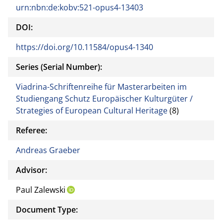
urn:nbn:de:kobv:521-opus4-13403
DOI:
https://doi.org/10.11584/opus4-1340
Series (Serial Number):
Viadrina-Schriftenreihe für Masterarbeiten im
Studiengang Schutz Europäischer Kulturgüter /
Strategies of European Cultural Heritage
(8)
Referee:
Andreas Graeber
Advisor:
Paul Zalewski
Document Type: