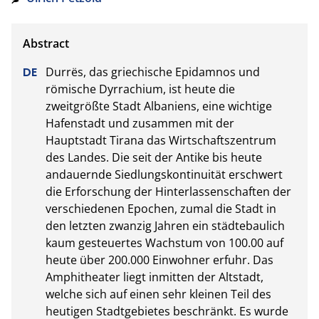
Durrës, das griechische Epidamnos und 
römische Dyrrachium, ist heute die 
zweitgrößte Stadt Albaniens, eine wichtige 
Hafenstadt und zusammen mit der 
Hauptstadt Tirana das Wirtschaftszentrum 
des Landes. Die seit der Antike bis heute 
andauernde Siedlungskontinuität erschwert 
die Erforschung der Hinterlassenschaften der 
verschiedenen Epochen, zumal die Stadt in 
den letzten zwanzig Jahren ein städtebaulich 
kaum gesteuertes Wachstum von 100.00 auf 
heute über 200.000 Einwohner erfuhr. Das 
Amphitheater liegt inmitten der Altstadt, 
welche sich auf einen sehr kleinen Teil des 
heutigen Stadtgebietes beschränkt. Es wurde 