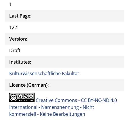
1
Last Page:
122
Version:
Draft
Institutes:
Kulturwissenschaftliche Fakultät
Licence (German):
Creative Commons - CC BY-NC-ND 4.0
International - Namensnennung - Nicht
kommerziell - Keine Bearbeitungen