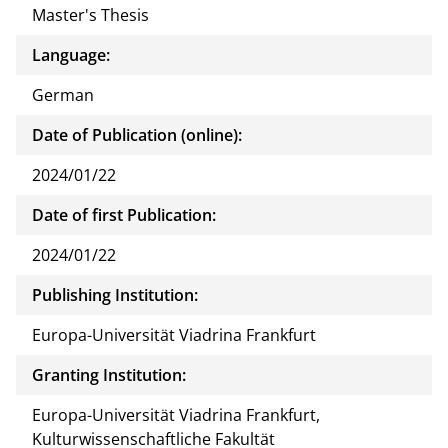
Master's Thesis
Language:
German
Date of Publication (online):
2024/01/22
Date of first Publication:
2024/01/22
Publishing Institution:
Europa-Universität Viadrina Frankfurt
Granting Institution:
Europa-Universität Viadrina Frankfurt,
Kulturwissenschaftliche Fakultät