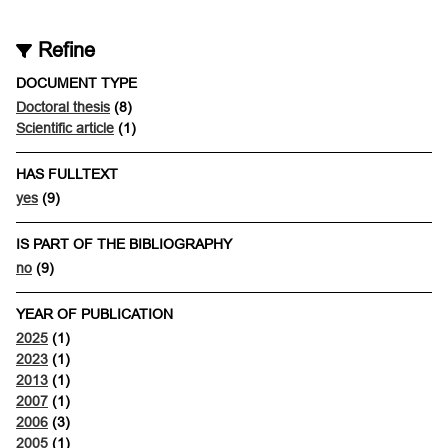
Refine
DOCUMENT TYPE
Doctoral thesis
(8)
Scientific article
(1)
HAS FULLTEXT
yes
(9)
IS PART OF THE BIBLIOGRAPHY
no
(9)
YEAR OF PUBLICATION
2025
(1)
2023
(1)
2013
(1)
2007
(1)
2006
(3)
2005
(1)