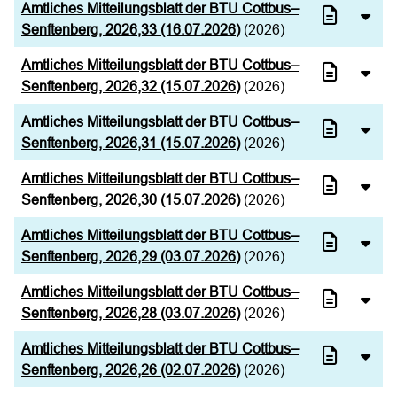
Amtliches Mitteilungsblatt der BTU Cottbus–
Senftenberg, 2026,33 (16.07.2026)
(2026)
Amtliches Mitteilungsblatt der BTU Cottbus–
Senftenberg, 2026,32 (15.07.2026)
(2026)
Amtliches Mitteilungsblatt der BTU Cottbus–
Senftenberg, 2026,31 (15.07.2026)
(2026)
Amtliches Mitteilungsblatt der BTU Cottbus–
Senftenberg, 2026,30 (15.07.2026)
(2026)
Amtliches Mitteilungsblatt der BTU Cottbus–
Senftenberg, 2026,29 (03.07.2026)
(2026)
Amtliches Mitteilungsblatt der BTU Cottbus–
Senftenberg, 2026,28 (03.07.2026)
(2026)
Amtliches Mitteilungsblatt der BTU Cottbus–
Senftenberg, 2026,26 (02.07.2026)
(2026)