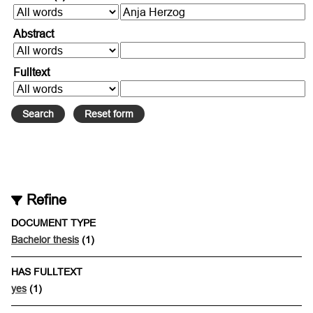
Abstract
Fulltext
Refine
DOCUMENT TYPE
Bachelor thesis
(1)
HAS FULLTEXT
yes
(1)