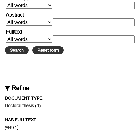
Abstract
Fulltext
Refine
DOCUMENT TYPE
Doctoral thesis
(1)
HAS FULLTEXT
yes
(1)