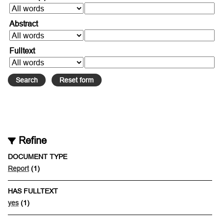
Abstract
Fulltext
Refine
DOCUMENT TYPE
Report
(1)
HAS FULLTEXT
yes
(1)