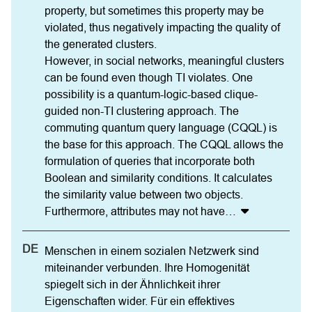
property, but sometimes this property may be 
violated, thus negatively impacting the quality of 
the generated clusters.

However, in social networks, meaningful clusters 
can be found even though TI violates. One 
possibility is a quantum-logic-based clique-
guided non-TI clustering approach. The 
commuting quantum query language (CQQL) is 
the base for this approach. The CQQL allows the 
formulation of queries that incorporate both 
Boolean and similarity conditions. It calculates 
the similarity value between two objects.

Furthermore, attributes may not have
…
Menschen in einem sozialen Netzwerk sind 
miteinander verbunden. Ihre Homogenität 
spiegelt sich in der Ähnlichkeit ihrer 
Eigenschaften wider. Für ein effektives 