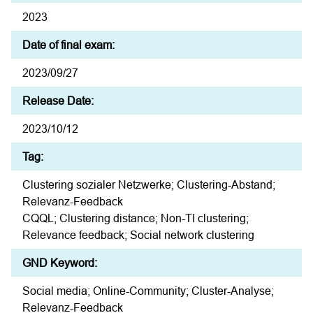
2023
Date of final exam:
2023/09/27
Release Date:
2023/10/12
Tag:
Clustering sozialer Netzwerke; Clustering-Abstand;
Relevanz-Feedback
CQQL; Clustering distance; Non-TI clustering;
Relevance feedback; Social network clustering
GND Keyword:
Social media; Online-Community; Cluster-Analyse;
Relevanz-Feedback