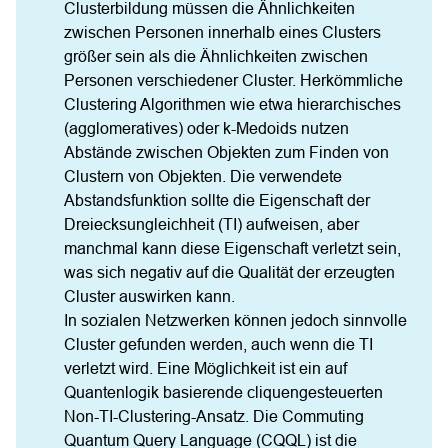
Clusterbildung müssen die Ähnlichkeiten 
zwischen Personen innerhalb eines Clusters 
größer sein als die Ähnlichkeiten zwischen 
Personen verschiedener Cluster. Herkömmliche 
Clustering Algorithmen wie etwa hierarchisches 
(agglomeratives) oder k-Medoids nutzen 
Abstände zwischen Objekten zum Finden von 
Clustern von Objekten. Die verwendete 
Abstandsfunktion sollte die Eigenschaft der 
Dreiecksungleichheit (TI) aufweisen, aber 
manchmal kann diese Eigenschaft verletzt sein, 
was sich negativ auf die Qualität der erzeugten 
Cluster auswirken kann.

In sozialen Netzwerken können jedoch sinnvolle 
Cluster gefunden werden, auch wenn die TI 
verletzt wird. Eine Möglichkeit ist ein auf 
Quantenlogik basierende cliquengesteuerten 
Non-TI-Clustering-Ansatz. Die Commuting 
Quantum Query Language (CQQL) ist die 