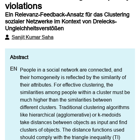
violations
Ein Relevanz-Feedback-Ansatz für das Clustering
sozialer Netzwerke im Kontext von Dreiecks-
Ungleichheitsverstößen
Sanjit Kumar Saha
People in a social network are connected, and 
their homogeneity is reflected by the similarity of 
their attributes. For effective clustering, the 
similarities among people within a cluster must be 
much higher than the similarities between 
different clusters. Traditional clustering algorithms 
like hierarchical (agglomerative) or k-medoids 
take distances between objects as input and find 
clusters of objects. The distance functions used 
should comply with the triangle inequality (TI) 