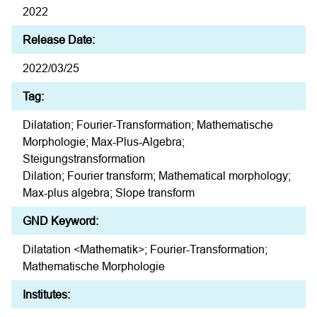
2022
Release Date:
2022/03/25
Tag:
Dilatation; Fourier-Transformation; Mathematische
Morphologie; Max-Plus-Algebra;
Steigungstransformation
Dilation; Fourier transform; Mathematical morphology;
Max-plus algebra; Slope transform
GND Keyword:
Dilatation <Mathematik>; Fourier-Transformation;
Mathematische Morphologie
Institutes: