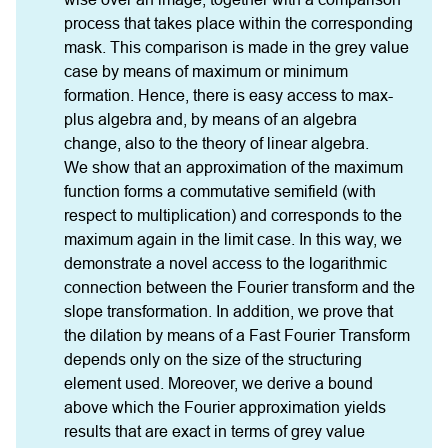
process that takes place within the corresponding 
mask. This comparison is made in the grey value 
case by means of maximum or minimum 
formation. Hence, there is easy access to max-
plus algebra and, by means of an algebra 
change, also to the theory of linear algebra.    

We show that an approximation of the maximum 
function forms a commutative semifield (with 
respect to multiplication) and corresponds to the 
maximum again in the limit case. In this way, we 
demonstrate a novel access to the logarithmic 
connection between the Fourier transform and the 
slope transformation. In addition, we prove that 
the dilation by means of a Fast Fourier Transform 
depends only on the size of the structuring 
element used. Moreover, we derive a bound 
above which the Fourier approximation yields 
results that are exact in terms of grey value 