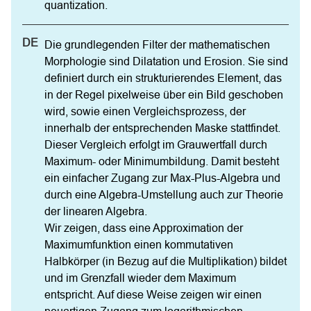
quantization.
Die grundlegenden Filter der mathematischen 
Morphologie sind Dilatation und Erosion. Sie sind 
definiert durch ein strukturierendes Element, das 
in der Regel pixelweise über ein Bild geschoben 
wird, sowie einen Vergleichsprozess, der 
innerhalb der entsprechenden Maske stattfindet. 
Dieser Vergleich erfolgt im Grauwertfall durch 
Maximum- oder Minimumbildung. Damit besteht 
ein einfacher Zugang zur Max-Plus-Algebra und 
durch eine Algebra-Umstellung auch zur Theorie 
der linearen Algebra.

Wir zeigen, dass eine Approximation der 
Maximumfunktion einen kommutativen 
Halbkörper (in Bezug auf die Multiplikation) bildet 
und im Grenzfall wieder dem Maximum 
entspricht. Auf diese Weise zeigen wir einen 