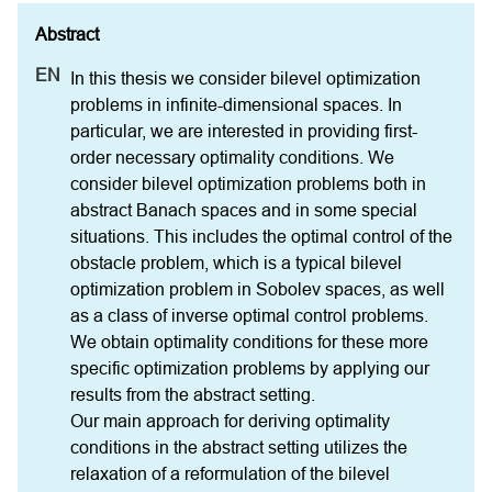
In this thesis we consider bilevel optimization 
problems in infinite-dimensional spaces. In 
particular, we are interested in providing first-
order necessary optimality conditions. We 
consider bilevel optimization problems both in 
abstract Banach spaces and in some special 
situations. This includes the optimal control of the 
obstacle problem, which is a typical bilevel 
optimization problem in Sobolev spaces, as well 
as a class of inverse optimal control problems. 
We obtain optimality conditions for these more 
specific optimization problems by applying our 
results from the abstract setting.

Our main approach for deriving optimality 
conditions in the abstract setting utilizes the 
relaxation of a reformulation of the bilevel 