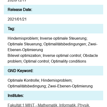
2020/12/17
Release Date:
2021/01/21
Tag:
Hindernisproblem; Inverse optimale Steuerung;
Optimale Steuerung; Optimalitätsbedingungen; Zwei-
Ebenen-Optimierung
Bilevel optimization; Inverse optimal control; Obstacle
problem; Optimal control; Optimality conditions
GND Keyword:
Optimale Kontrolle; Hindernisproblem;
Optimalitätsbedingung; Zwei-Ebenen-Optimierung
Institutes:
Fakultät 1 MINT - Mathematik, Informatik, Physik,