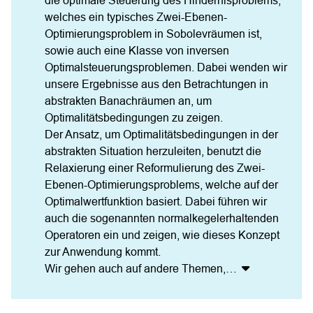
die optimale Steuerung des Hindernisproblems, 
welches ein typisches Zwei-Ebenen-
Optimierungsproblem in Sobolevräumen ist, 
sowie auch eine Klasse von inversen 
Optimalsteuerungsproblemen. Dabei wenden wir 
unsere Ergebnisse aus den Betrachtungen in 
abstrakten Banachräumen an, um 
Optimalitätsbedingungen zu zeigen.

Der Ansatz, um Optimalitätsbedingungen in der 
abstrakten Situation herzuleiten, benutzt die 
Relaxierung einer Reformulierung des Zwei-
Ebenen-Optimierungsproblems, welche auf der 
Optimalwertfunktion basiert. Dabei führen wir 
auch die sogenannten normalkegelerhaltenden 
Operatoren ein und zeigen, wie dieses Konzept 
zur Anwendung kommt.

Wir gehen auch auf andere Themen,
…