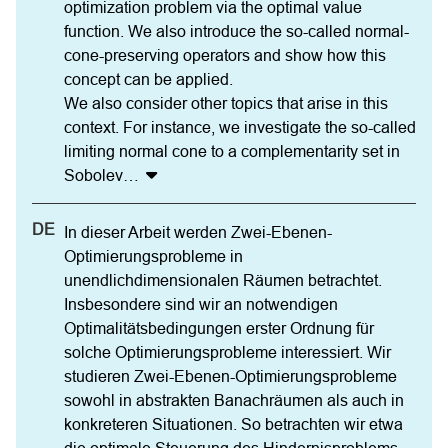
optimization problem via the optimal value 
function. We also introduce the so-called normal-
cone-preserving operators and show how this 
concept can be applied.

We also consider other topics that arise in this 
context. For instance, we investigate the so-called 
limiting normal cone to a complementarity set in 
Sobolev
…
In dieser Arbeit werden Zwei-Ebenen-
Optimierungsprobleme in 
unendlichdimensionalen Räumen betrachtet. 
Insbesondere sind wir an notwendigen 
Optimalitätsbedingungen erster Ordnung für 
solche Optimierungsprobleme interessiert. Wir 
studieren Zwei-Ebenen-Optimierungsprobleme 
sowohl in abstrakten Banachräumen als auch in 
konkreteren Situationen. So betrachten wir etwa 