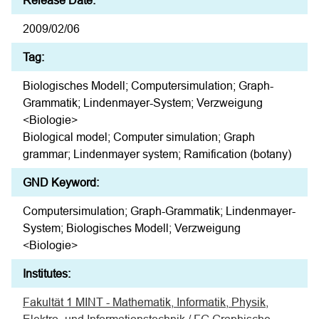
Release Date:
2009/02/06
Tag:
Biologisches Modell; Computersimulation; Graph-
Grammatik; Lindenmayer-System; Verzweigung
<Biologie>
Biological model; Computer simulation; Graph
grammar; Lindenmayer system; Ramification (botany)
GND Keyword:
Computersimulation; Graph-Grammatik; Lindenmayer-
System; Biologisches Modell; Verzweigung
<Biologie>
Institutes:
Fakultät 1 MINT - Mathematik, Informatik, Physik,