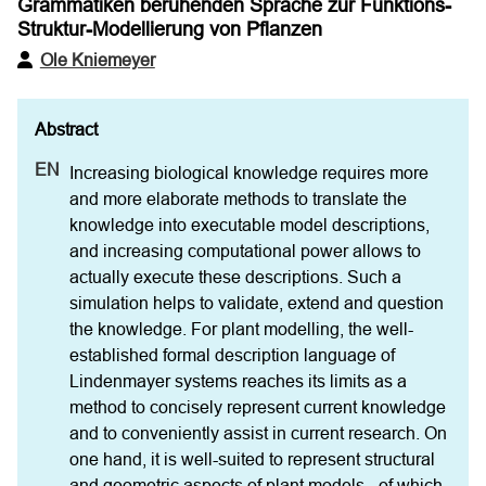
Grammatiken beruhenden Sprache zur Funktions-
Struktur-Modellierung von Pflanzen
Ole Kniemeyer
Increasing biological knowledge requires more 
and more elaborate methods to translate the 
knowledge into executable model descriptions, 
and increasing computational power allows to 
actually execute these descriptions. Such a 
simulation helps to validate, extend and question 
the knowledge. For plant modelling, the well-
established formal description language of 
Lindenmayer systems reaches its limits as a 
method to concisely represent current knowledge 
and to conveniently assist in current research. On 
one hand, it is well-suited to represent structural 
and geometric aspects of plant models - of which 