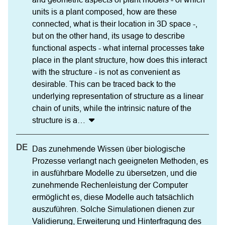
units is a plant composed, how are these 
connected, what is their location in 3D space -, 
but on the other hand, its usage to describe 
functional aspects - what internal processes take 
place in the plant structure, how does this interact 
with the structure - is not as convenient as 
desirable. This can be traced back to the 
underlying representation of structure as a linear 
chain of units, while the intrinsic nature of the 
structure is a
…
Das zunehmende Wissen über biologische 
Prozesse verlangt nach geeigneten Methoden, es 
in ausführbare Modelle zu übersetzen, und die 
zunehmende Rechenleistung der Computer 
ermöglicht es, diese Modelle auch tatsächlich 
auszuführen. Solche Simulationen dienen zur 
Validierung, Erweiterung und Hinterfragung des 