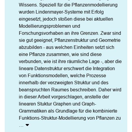
Wissens. Speziell für die Pflanzenmodellierung 
wurden Lindenmayer-Systeme mit Erfolg 
eingesetzt, jedoch stoßen diese bei aktuellen 
Modellierungsproblemen und 
Forschungsvorhaben an ihre Grenzen. Zwar sind 
sie gut geeignet, Pflanzenstruktur und Geometrie 
abzubilden - aus welchen Einheiten setzt sich 
eine Pflanze zusammen, wie sind diese 
verbunden, wie ist ihre räumliche Lage -, aber die 
lineare Datenstruktur erschwert die Integration 
von Funktionsmodellen, welche Prozesse 
innerhalb der verzweigten Struktur und des 
beanspruchten Raumes beschreiben. Daher wird 
in dieser Arbeit vorgeschlagen, anstelle der 
linearen Stuktur Graphen und Graph-
Grammatiken als Grundlage für die kombinierte 
Funktions-Struktur-Modellierung von Pflanzen zu
…