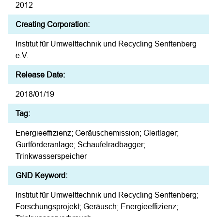
2012
Creating Corporation:
Institut für Umwelttechnik und Recycling Senftenberg
e.V.
Release Date:
2018/01/19
Tag:
Energieeffizienz; Geräuschemission; Gleitlager;
Gurtförderanlage; Schaufelradbagger;
Trinkwasserspeicher
GND Keyword:
Institut für Umwelttechnik und Recycling Senftenberg;
Forschungsprojekt; Geräusch; Energieeffizienz;