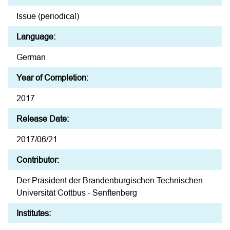
Issue (periodical)
Language:
German
Year of Completion:
2017
Release Date:
2017/06/21
Contributor:
Der Präsident der Brandenburgischen Technischen
Universität Cottbus - Senftenberg
Institutes: