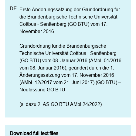
Erste Änderungssatzung der Grundordnung für 
die Brandenburgische Technische Universität 
Cottbus - Senftenberg (GO BTU) vom 17. 
November 2016

Grundordnung für die Brandenburgische 
Technische Universität Cottbus - Senftenberg 
(GO BTU) vom 08. Januar 2016 (AMbl. 01/2016 
vom 08. Januar 2016), geändert durch die 1. 
Änderungssatzung vom 17. November 2016 
(AMbl. 12/2017 vom 21. Juni 2017) (GO BTU) – 
Neufassung GO BTU –

(s. dazu 2. ÄS GO BTU AMbl 24/2022)
Download full text files