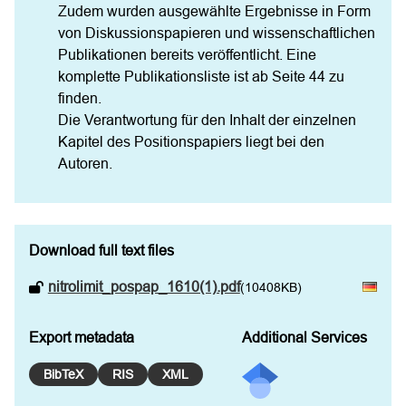
Zudem wurden ausgewählte Ergebnisse in Form 
von Diskussionspapieren und wissenschaftlichen 
Publikationen bereits veröffentlicht. Eine 
komplette Publikationsliste ist ab Seite 44 zu 
finden.  

Die Verantwortung für den Inhalt der einzelnen 
Kapitel des Positionspapiers liegt bei den 
Autoren.
Download full text files
nitrolimit_pospap_1610(1).pdf
(10408KB)
Export metadata
Additional Services
BibTeX
RIS
XML