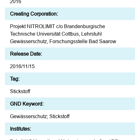
2016
Creating Corporation:
Projekt NITROLIMIT c/o Brandenburgische
Technische Universität Cottbus, Lehrstuhl
Gewässerschutz, Forschungsstelle Bad Saarow
Release Date:
2016/11/15
Tag:
Stickstoff
GND Keyword:
Gewässerschutz; Stickstoff
Institutes: