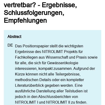
vertretbar? - Ergebnisse,
Schlussfolgerungen,
Empfehlungen
Das Positionspapier stellt die wichtigsten 
Ergebnisse des NITROLIMIT Projekts für 
Fachkollegen aus Wissenschaft und Praxis sowie 
für alle, die sich für Gewässerökologie 
interessieren, kompakt zusammen. Aufgrund der 
Kürze können nicht alle Teilergebnisse, 
methodischen Details oder ein kompletter 
Literaturüberblick gegeben werden. Eine 
ausführliche Darstellung aller Teilstudien ist 
jedoch in den Abschlussberichten von 
NITROLIMIT I und NITROLIMIT II zu finden. 