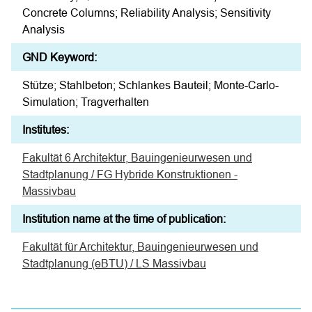
Concrete Columns; Reliability Analysis; Sensitivity
Analysis
GND Keyword:
Stütze; Stahlbeton; Schlankes Bauteil; Monte-Carlo-
Simulation; Tragverhalten
Institutes:
Fakultät 6 Architektur, Bauingenieurwesen und
Stadtplanung / FG Hybride Konstruktionen -
Massivbau
Institution name at the time of publication:
Fakultät für Architektur, Bauingenieurwesen und
Stadtplanung (eBTU) / LS Massivbau