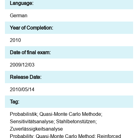
Language:
German
Year of Completion:
2010
Date of final exam:
2009/12/03
Release Date:
2010/05/14
Tag:
Probabilistik; Quasi-Monte Carlo Methode;
Sensitivitätsanalyse; Stahlbetonstützen;
Zuverlässigkeitsanalyse
Probability; Quasi-Monte Carlo Method; Reinforced