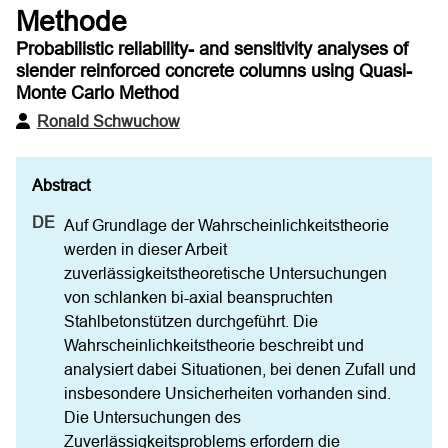
Methode
Probabilistic reliability- and sensitivity analyses of
slender reinforced concrete columns using Quasi-
Monte Carlo Method
Ronald Schwuchow
Auf Grundlage der Wahrscheinlichkeitstheorie 
werden in dieser Arbeit 
zuverlässigkeitstheoretische Untersuchungen 
von schlanken bi-axial beanspruchten 
Stahlbetonstützen durchgeführt. Die 
Wahrscheinlichkeitstheorie beschreibt und 
analysiert dabei Situationen, bei denen Zufall und 
insbesondere Unsicherheiten vorhanden sind. 
Die Untersuchungen des 
Zuverlässigkeitsproblems erfordern die 