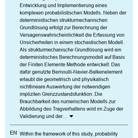
Entwicklung und Implementierung eines 
komplexen probabilistischen Modells. Neben der 
deterministischen strukturmechanischen 
Grundlösung erfolgt zur Berechnung der 
Versagenswahrscheinlichkeit die Erfassung von 
Unsicherheiten in einem stochastischen Modell. 
Als strukturmechanische Grundlösung wird ein 
deterministisches Berechnungsmodell auf Basis 
der Finiten Elemente Methode entwickelt. Das 
dafür genutzte Bernoulli-Navier-Balkenelement 
erlaubt die geometrisch und physikalisch 
nichtlineare Auswertung der notwendigen 
impliziten Grenzzustandsfunktion. Die 
Brauchbarkeit des numerischen Modells zur 
Abbildung des Tragverhaltens wird im Zuge der 
Validierung und der
…
Within the framework of this study, probability 