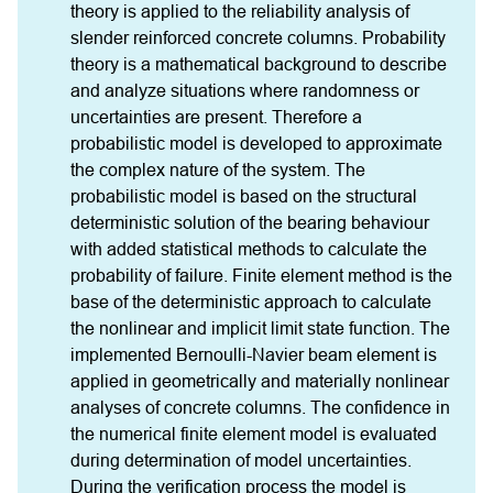
theory is applied to the reliability analysis of 
slender reinforced concrete columns. Probability 
theory is a mathematical background to describe 
and analyze situations where randomness or 
uncertainties are present. Therefore a 
probabilistic model is developed to approximate 
the complex nature of the system. The 
probabilistic model is based on the structural 
deterministic solution of the bearing behaviour 
with added statistical methods to calculate the 
probability of failure. Finite element method is the 
base of the deterministic approach to calculate 
the nonlinear and implicit limit state function. The 
implemented Bernoulli-Navier beam element is 
applied in geometrically and materially nonlinear 
analyses of concrete columns. The confidence in 
the numerical finite element model is evaluated 
during determination of model uncertainties. 
During the verification process the model is 