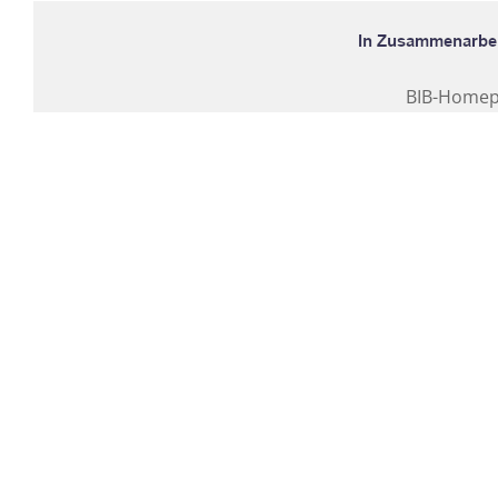
BIB-Home