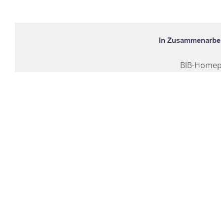
BIB-Home