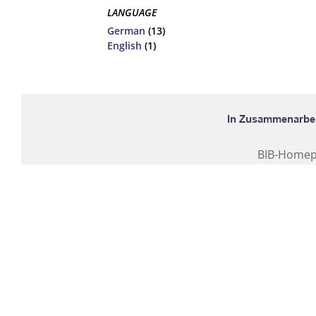
LANGUAGE
German
(13)
English
(1)
BIB-Home