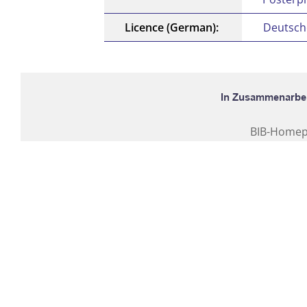
Licence (German):
Deutsch
BIB-Home